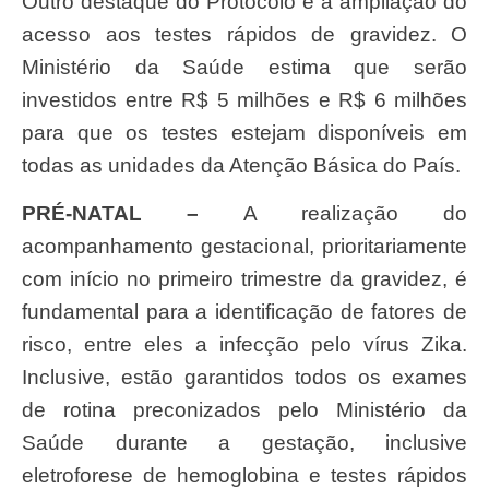
Outro destaque do Protocolo é a ampliação do
acesso aos testes rápidos de gravidez. O
Ministério da Saúde estima que serão
investidos entre R$ 5 milhões e R$ 6 milhões
para que os testes estejam disponíveis em
todas as unidades da Atenção Básica do País.
PRÉ-NATAL –
A realização do
acompanhamento gestacional, prioritariamente
com início no primeiro trimestre da gravidez, é
fundamental para a identificação de fatores de
risco, entre eles a infecção pelo vírus Zika.
Inclusive, estão garantidos todos os exames
de rotina preconizados pelo Ministério da
Saúde durante a gestação, inclusive
eletroforese de hemoglobina e testes rápidos