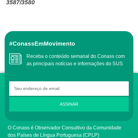
3587/3580
#ConassEmMovimento
Receba o conteúdo semanal do Conass com
as principais notícias e informações do SUS
ASSINAR
O Conass é Observador Consultivo da Comunidade
dos Países de Língua Portuguesa (CPLP)