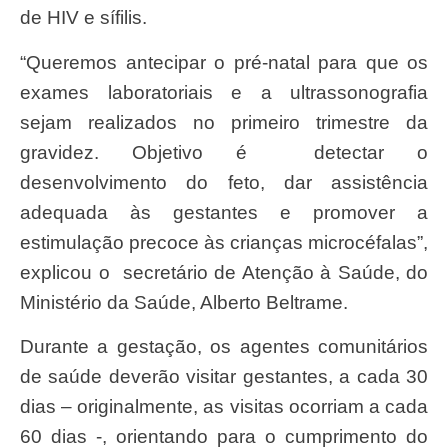
de HIV e sífilis.
“Queremos antecipar o pré-natal para que os
exames laboratoriais e a ultrassonografia
sejam realizados no primeiro trimestre da
gravidez. Objetivo é detectar o
desenvolvimento do feto, dar assistência
adequada às gestantes e promover a
estimulação precoce às crianças microcéfalas”,
explicou o secretário de Atenção à Saúde, do
Ministério da Saúde, Alberto Beltrame.
Durante a gestação, os agentes comunitários
de saúde deverão visitar gestantes, a cada 30
dias – originalmente, as visitas ocorriam a cada
60 dias -, orientando para o cumprimento do