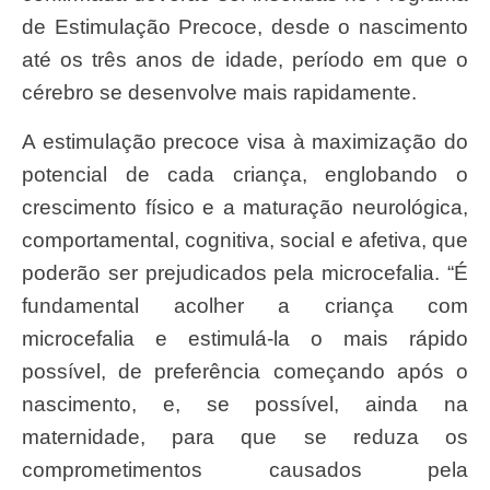
de Estimulação Precoce, desde o nascimento
até os três anos de idade, período em que o
cérebro se desenvolve mais rapidamente.
A estimulação precoce visa à maximização do
potencial de cada criança, englobando o
crescimento físico e a maturação neurológica,
comportamental, cognitiva, social e afetiva, que
poderão ser prejudicados pela microcefalia. “É
fundamental acolher a criança com
microcefalia e estimulá-la o mais rápido
possível, de preferência começando após o
nascimento, e, se possível, ainda na
maternidade, para que se reduza os
comprometimentos causados pela