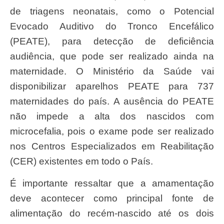
de triagens neonatais, como o Potencial
Evocado Auditivo do Tronco Encefálico
(PEATE), para detecção de deficiência
audiência, que pode ser realizado ainda na
maternidade. O Ministério da Saúde vai
disponibilizar aparelhos PEATE para 737
maternidades do país. A ausência do PEATE
não impede a alta dos nascidos com
microcefalia, pois o exame pode ser realizado
nos Centros Especializados em Reabilitação
(CER) existentes em todo o País.
É importante ressaltar que a amamentação
deve acontecer como principal fonte de
alimentação do recém-nascido até os dois