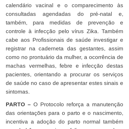
calendário vacinal e o comparecimento às
consultadas agendadas do pré-natal e,
também, para medidas de prevenção e
controle à infecção pelo vírus Zika. Também
cabe aos Profissionais de saúde investigar e
registrar na caderneta das gestantes, assim
como no prontuário da mulher, a ocorrência de
machas vermelhas, febre e infecção destas
pacientes, orientando a procurar os serviços
de saúde no caso de apresentar estes sinais e
sintomas.
PARTO –
O Protocolo reforça a manutenção
das orientações para o parto e o nascimento,
incentiva a adoção do parto normal também