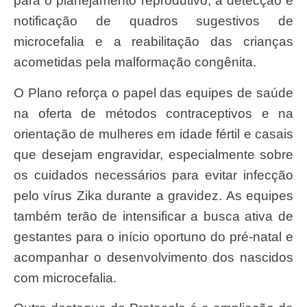
para o planejamento reprodutivo, a detecção e
notificação de quadros sugestivos de
microcefalia e a reabilitação das crianças
acometidas pela malformação congênita.
O Plano reforça o papel das equipes de saúde
na oferta de métodos contraceptivos e na
orientação de mulheres em idade fértil e casais
que desejam engravidar, especialmente sobre
os cuidados necessários para evitar infecção
pelo vírus Zika durante a gravidez. As equipes
também terão de intensificar a busca ativa de
gestantes para o início oportuno do pré-natal e
acompanhar o desenvolvimento dos nascidos
com microcefalia.