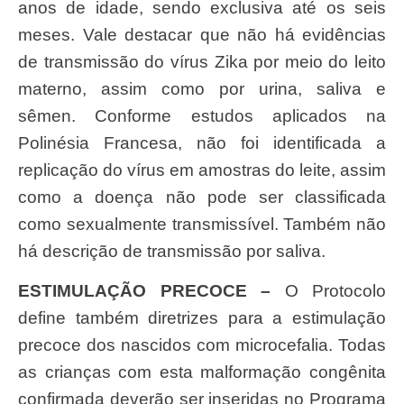
anos de idade, sendo exclusiva até os seis
meses. Vale destacar que não há evidências
de transmissão do vírus Zika por meio do leito
materno, assim como por urina, saliva e
sêmen. Conforme estudos aplicados na
Polinésia Francesa, não foi identificada a
replicação do vírus em amostras do leite, assim
como a doença não pode ser classificada
como sexualmente transmissível. Também não
há descrição de transmissão por saliva.
ESTIMULAÇÃO PRECOCE –
O Protocolo
define também diretrizes para a estimulação
precoce dos nascidos com microcefalia. Todas
as crianças com esta malformação congênita
confirmada deverão ser inseridas no Programa