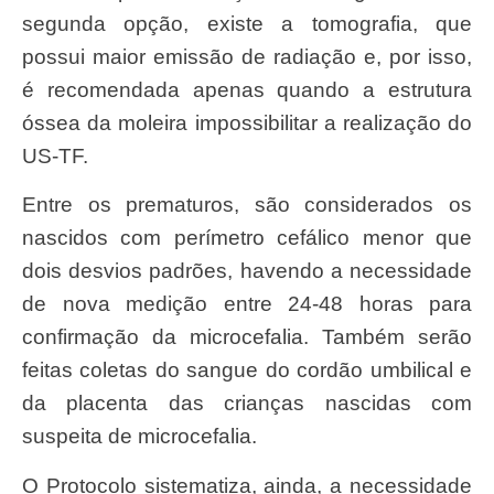
segunda opção, existe a tomografia, que
possui maior emissão de radiação e, por isso,
é recomendada apenas quando a estrutura
óssea da moleira impossibilitar a realização do
US-TF.
Entre os prematuros, são considerados os
nascidos com perímetro cefálico menor que
dois desvios padrões, havendo a necessidade
de nova medição entre 24-48 horas para
confirmação da microcefalia. Também serão
feitas coletas do sangue do cordão umbilical e
da placenta das crianças nascidas com
suspeita de microcefalia.
O Protocolo sistematiza, ainda, a necessidade