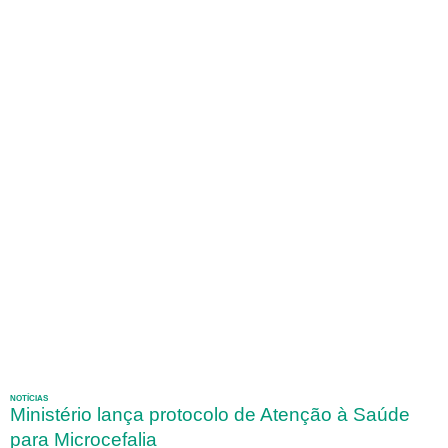
NOTÍCIAS
Ministério lança protocolo de Atenção à Saúde
para Microcefalia