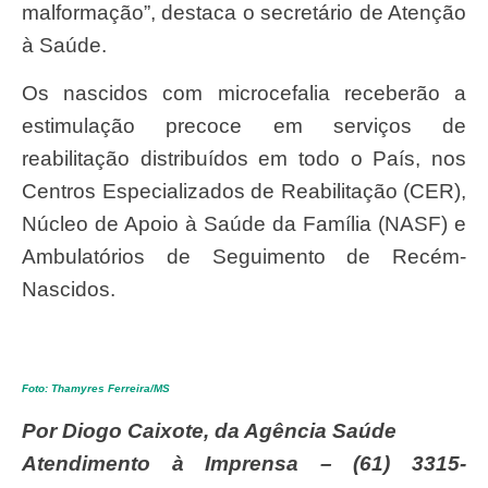
malformação”, destaca o secretário de Atenção
à Saúde.
Os nascidos com microcefalia receberão a
estimulação precoce em serviços de
reabilitação distribuídos em todo o País, nos
Centros Especializados de Reabilitação (CER),
Núcleo de Apoio à Saúde da Família (NASF) e
Ambulatórios de Seguimento de Recém-
Nascidos.
Foto: Thamyres Ferreira/MS
Por Diogo Caixote, da Agência Saúde
Atendimento à Imprensa – (61) 3315-