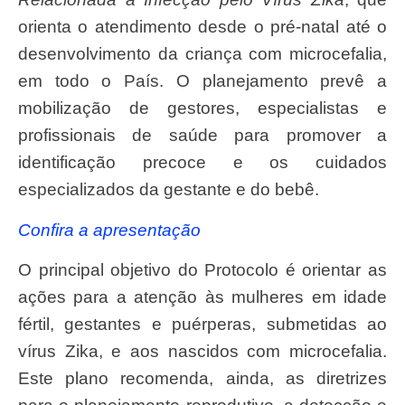
orienta o atendimento desde o pré-natal até o
desenvolvimento da criança com microcefalia,
em todo o País. O planejamento prevê a
mobilização de gestores, especialistas e
profissionais de saúde para promover a
identificação precoce e os cuidados
especializados da gestante e do bebê.
Confira a apresentação
O principal objetivo do Protocolo é orientar as
ações para a atenção às mulheres em idade
fértil, gestantes e puérperas, submetidas ao
vírus Zika, e aos nascidos com microcefalia.
Este plano recomenda, ainda, as diretrizes