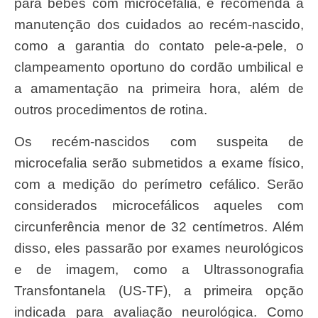
para bebês com microcefalia, e recomenda a
manutenção dos cuidados ao recém-nascido,
como a garantia do contato pele-a-pele, o
clampeamento oportuno do cordão umbilical e
a amamentação na primeira hora, além de
outros procedimentos de rotina.
Os recém-nascidos com suspeita de
microcefalia serão submetidos a exame físico,
com a medição do perímetro cefálico. Serão
considerados microcefálicos aqueles com
circunferência menor de 32 centímetros. Além
disso, eles passarão por exames neurológicos
e de imagem, como a Ultrassonografia
Transfontanela (US-TF), a primeira opção
indicada para avaliação neurológica. Como