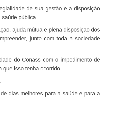
saúde pública.
empreender, junto com toda a sociedade
 que isso tenha ocorrido.
.