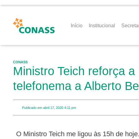
Início
Institucional
Secreta
CONASS
Ministro Teich reforça a
telefonema a Alberto B
Publicado em
abril 17, 2020
4:11 pm
O Ministro Teich me ligou às 15h de hoje