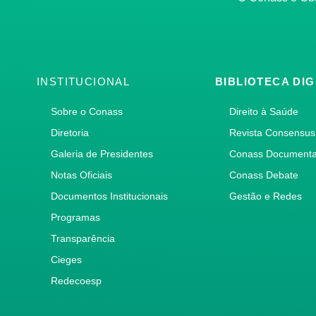
INSTITUCIONAL
BIBLIOTECA DIG
Sobre o Conass
Direito à Saúde
Diretoria
Revista Consensus
Galeria de Presidentes
Conass Document
Notas Oficiais
Conass Debate
Documentos Institucionais
Gestão e Redes
Programas
Transparência
Cieges
Redecoesp