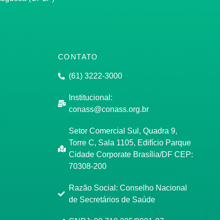
CONTATO
(61) 3222-3000
Institucional:
conass@conass.org.br
Setor Comercial Sul, Quadra 9,
Torre C, Sala 1105, Edifício Parque
Cidade Corporate Brasília/DF CEP:
70308-200
Razão Social: Conselho Nacional
de Secretários de Saúde