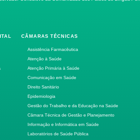
ITAL
CÂMARAS TÉCNICAS
Assistência Farmacêutica
Atenção à Saúde
a
Atenção Primária à Saúde
Comunicação em Saúde
Direito Sanitário
Epidemiologia
Gestão do Trabalho e da Educação na Saúde
Câmara Técnica de Gestão e Planejamento
Informação e Informática em Saúde
Laboratórios de Saúde Pública