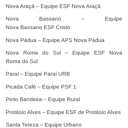
Nova Araçá – Equipe ESF Nova Araçá
Nova Bassano – Equipe
Nova Bassano ESF Cristo
Nova Pádua – Equipe APS Nova Pádua
Nova Roma do Sul – Equipe ESF Nova
Roma do Sul
Paraí – Equipe Paraí URB
Picada Café – Equipe PSF 1
Pinto Bandeira – Equipe Rural
Protásio Alves – Equipe ESF de Protásio Alves
Santa Tereza – Equipe Urbano