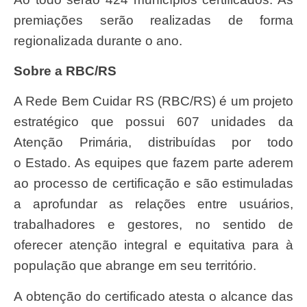
premiações serão realizadas de forma
regionalizada durante o ano.
Sobre a RBC/RS
A Rede Bem Cuidar RS (RBC/RS) é um projeto
estratégico que possui 607 unidades da
Atenção Primária, distribuídas por todo
o Estado. As equipes que fazem parte aderem
ao processo de certificação e são estimuladas
a aprofundar as relações entre usuários,
trabalhadores e gestores, no sentido de
oferecer atenção integral e equitativa para à
população que abrange em seu território.
A obtenção do certificado atesta o alcance das