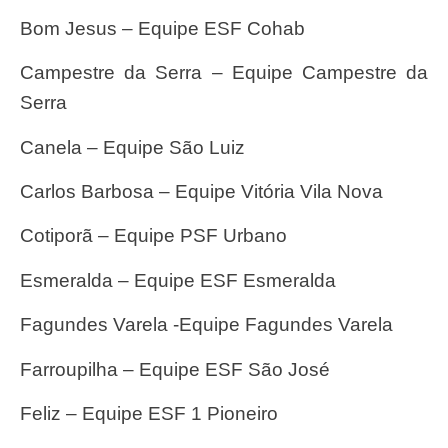
Bom Jesus – Equipe ESF Cohab
Campestre da Serra – Equipe Campestre da
Serra
Canela – Equipe São Luiz
Carlos Barbosa – Equipe Vitória Vila Nova
Cotiporã – Equipe PSF Urbano
Esmeralda – Equipe ESF Esmeralda
Fagundes Varela -Equipe Fagundes Varela
Farroupilha – Equipe ESF São José
Feliz – Equipe ESF 1 Pioneiro