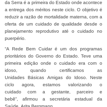
da Serra é a primeira do Estado onde acontece
a entrega dos méritos neste ciclo. O objetivo é
reduzir a razão de mortalidade materna, com a
oferta de um cuidado de qualidade desde o
planejamento reprodutivo até o cuidado no
puerpério.
“A Rede Bem Cuidar é um dos programas
prioritários do Governo do Estado. Teve uma
primeira edição onde o cuidado era com o
idoso, quando certificamos as
Unidades Básicas Amigas do Idoso. Neste
ciclo agora, estamos valorizando o
cuidado com a gestante, parceiro e
bebê”, afirmou a secretária estadual da
Saúde, Arita Bergmann.