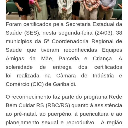
Foram certificados pela Secretaria Estadual da
Saúde (SES), nesta segunda-feira (24/03), 38
municípios da 5ª Coordenadoria Regional de
Saúde que tiveram reconhecidas Equipes
Amigas da Mãe, Parceria e Criança. A
solenidade de entrega dos certificados
foi realizada na Câmara de Indústria e
Comércio (CIC) de Garibaldi.
O reconhecimento faz parte do programa Rede
Bem Cuidar RS (RBC/RS) quanto à assistência
ao pré-natal, ao puerpério, à puericultura e ao
planejamento sexual e reprodutivo. A região