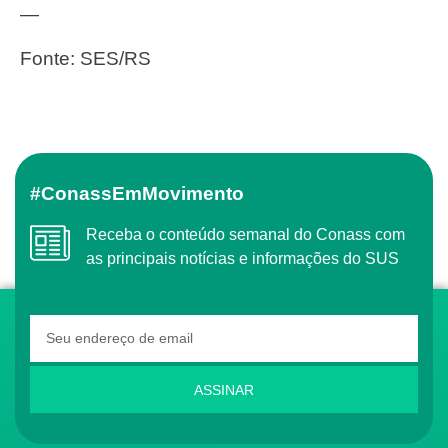
—
Fonte: SES/RS
#ConassEmMovimento
Receba o conteúdo semanal do Conass com
as principais notícias e informações do SUS
ASSINAR