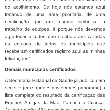
do acolhimento. Se hoje nós estamos aqui
tratando de uma área prioritária, de uma
certificação que em resumo simboliza o
trabalho de equipes, é porque nós devemos
agradecer a todos que colaboraram. A todas
as equipes de todos os municípios que
receberam certificados registro aqui as minhas
felicitações”.
Demais municípios certificados
A Secretaria Estadual da Saúde já publicou em
seu site (em saude.rs.gov.br/rbcrs-panorama) a
lista completa do resultado da certificação das
Equipes Amigas da Mãe, Parceria e Criança.
Ao todo serão 424 municípios certificados. As