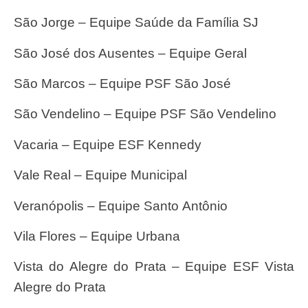
São Jorge – Equipe Saúde da Família SJ
São José dos Ausentes – Equipe Geral
São Marcos – Equipe PSF São José
São Vendelino – Equipe PSF São Vendelino
Vacaria – Equipe ESF Kennedy
Vale Real – Equipe Municipal
Veranópolis – Equipe Santo Antônio
Vila Flores – Equipe Urbana
Vista do Alegre do Prata – Equipe ESF Vista
Alegre do Prata