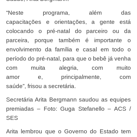
“Neste programa, além das
capacitações e orientações, a gente está
colocando o pré-natal do parceiro ou da
parceira, porque também é importante o
envolvimento da família e casal em todo o
período do pré-natal, para que o bebê já venha
com muita alegria, com muito
amor e, principalmente, com
saúde”, frisou a secretária.
Secretária Arita Bergmann saudou as equipes
premiadas –
Foto: Guga Stefanello – ACS /
SES
Arita lembrou que o Governo do Estado tem