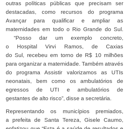
outras políticas públicas que precisam ser
destacadas, como recursos do programa
Avançar para qualificar e ampliar as
maternidades em todo o Rio Grande do Sul.
“Posso dar um exemplo concreto,
o Hospital Virvi Ramos, de Caxias
do Sul, recebeu em torno de R$ 10 milhões
para organizar a maternidade. Também através
do programa Assistir valorizamos as UTIs
neonatais, bem como os ambulatórios de
egressos de UTI e ambulatórios de
gestantes de alto risco”, disse a secretária.
Representando os municípios premiados,
a prefeita de Santa Tereza, Gisele Caumo,
enfatizou que “Esta é a saúde de resultados e