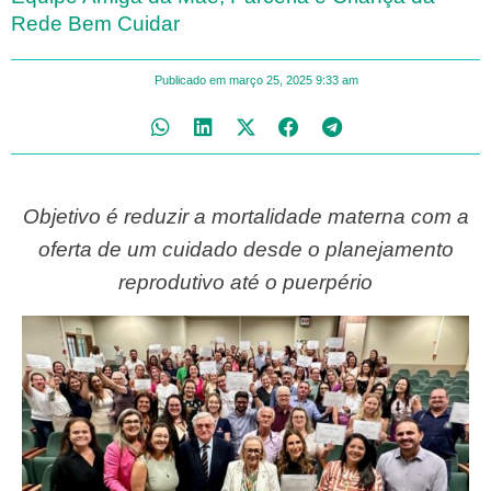
Rede Bem Cuidar
Publicado em
março 25, 2025
9:33 am
Objetivo é reduzir a mortalidade materna com a
oferta de um cuidado desde o planejamento
reprodutivo até o puerpério