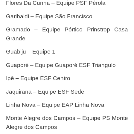
Flores Da Cunha – Equipe PSF Pérola
Garibaldi – Equipe São Francisco
Gramado – Equipe Pórtico Prinstrop Casa
Grande
Guabiju – Equipe 1
Guaporé – Equipe Guaporé ESF Triangulo
Ipê – Equipe ESF Centro
Jaquirana – Equipe ESF Sede
Linha Nova – Equipe EAP Linha Nova
Monte Alegre dos Campos – Equipe PS Monte
Alegre dos Campos