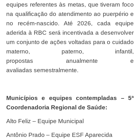
equipes referentes às metas, que tiveram foco
na qualificação do atendimento ao puerpério e
no recém-nascido. Até 2026, cada equipe
aderida à RBC será incentivada a desenvolver
um conjunto de ações voltadas para o cuidado
materno, paterno, infantil,
propostas anualmente e
avaliadas semestralmente.
Municípios e equipes contempladas – 5ª
Coordenadoria Regional de Saúde:
Alto Feliz – Equipe Municipal
Antônio Prado – Equipe ESF Aparecida