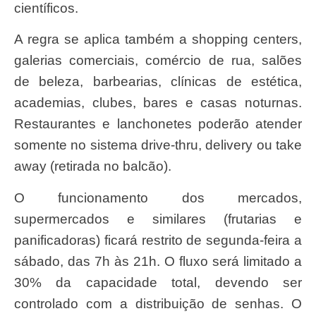
científicos.
A regra se aplica também a shopping centers,
galerias comerciais, comércio de rua, salões
de beleza, barbearias, clínicas de estética,
academias, clubes, bares e casas noturnas.
Restaurantes e lanchonetes poderão atender
somente no sistema drive-thru, delivery ou take
away (retirada no balcão).
O funcionamento dos mercados,
supermercados e similares (frutarias e
panificadoras) ficará restrito de segunda-feira a
sábado, das 7h às 21h. O fluxo será limitado a
30% da capacidade total, devendo ser
controlado com a distribuição de senhas. O