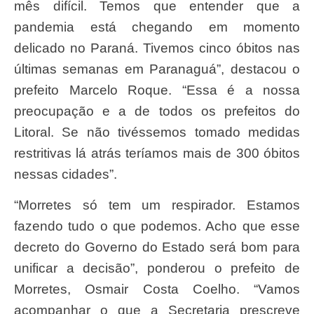
mês difícil. Temos que entender que a
pandemia está chegando em momento
delicado no Paraná. Tivemos cinco óbitos nas
últimas semanas em Paranaguá”, destacou o
prefeito Marcelo Roque. “Essa é a nossa
preocupação e a de todos os prefeitos do
Litoral. Se não tivéssemos tomado medidas
restritivas lá atrás teríamos mais de 300 óbitos
nessas cidades”.
“Morretes só tem um respirador. Estamos
fazendo tudo o que podemos. Acho que esse
decreto do Governo do Estado será bom para
unificar a decisão”, ponderou o prefeito de
Morretes, Osmair Costa Coelho. “Vamos
acompanhar o que a Secretaria prescreve