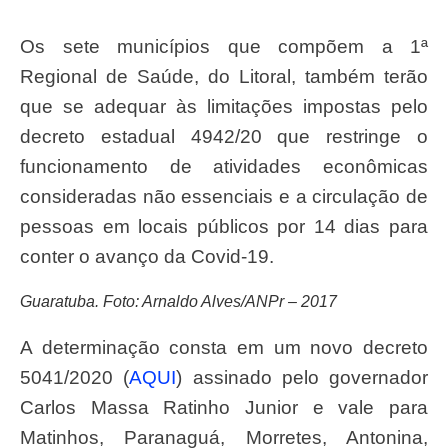
Os sete municípios que compõem a 1ª
Regional de Saúde, do Litoral, também terão
que se adequar às limitações impostas pelo
decreto estadual 4942/20 que restringe o
funcionamento de atividades econômicas
consideradas não essenciais e a circulação de
pessoas em locais públicos por 14 dias para
conter o avanço da Covid-19.
Guaratuba. Foto: Arnaldo Alves/ANPr – 2017
A determinação consta em um novo decreto
5041/2020 (
AQUI
) assinado pelo governador
Carlos Massa Ratinho Junior e vale para
Matinhos, Paranaguá, Morretes, Antonina,