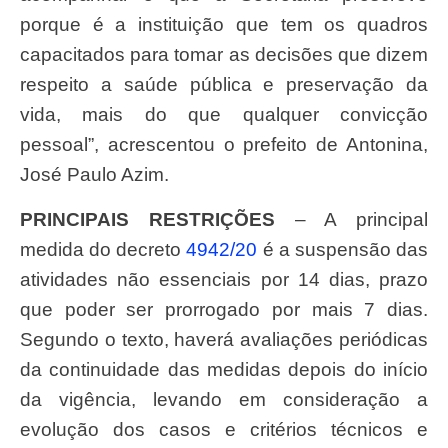
porque é a instituição que tem os quadros
capacitados para tomar as decisões que dizem
respeito a saúde pública e preservação da
vida, mais do que qualquer convicção
pessoal”, acrescentou o prefeito de Antonina,
José Paulo Azim.
PRINCIPAIS RESTRIÇÕES
– A principal
medida do decreto
4942/20
é a suspensão das
atividades não essenciais por 14 dias, prazo
que poder ser prorrogado por mais 7 dias.
Segundo o texto, haverá avaliações periódicas
da continuidade das medidas depois do início
da vigência, levando em consideração a
evolução dos casos e critérios técnicos e