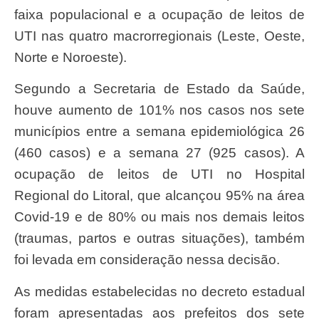
faixa populacional e a ocupação de leitos de
UTI nas quatro macrorregionais (Leste, Oeste,
Norte e Noroeste).
Segundo a Secretaria de Estado da Saúde,
houve aumento de 101% nos casos nos sete
municípios entre a semana epidemiológica 26
(460 casos) e a semana 27 (925 casos). A
ocupação de leitos de UTI no Hospital
Regional do Litoral, que alcançou 95% na área
Covid-19 e de 80% ou mais nos demais leitos
(traumas, partos e outras situações), também
foi levada em consideração nessa decisão.
As medidas estabelecidas no decreto estadual
foram apresentadas aos prefeitos dos sete