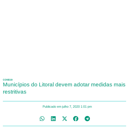
COVID19
Municípios do Litoral devem adotar medidas mais
restritivas
Publicado em
julho 7, 2020
1:01 pm