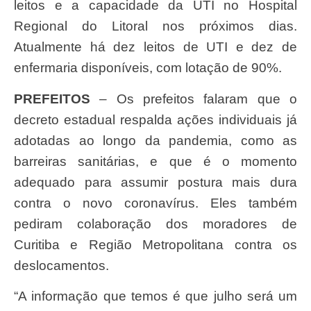
leitos e a capacidade da UTI no Hospital
Regional do Litoral nos próximos dias.
Atualmente há dez leitos de UTI e dez de
enfermaria disponíveis, com lotação de 90%.
PREFEITOS
– Os prefeitos falaram que o
decreto estadual respalda ações individuais já
adotadas ao longo da pandemia, como as
barreiras sanitárias, e que é o momento
adequado para assumir postura mais dura
contra o novo coronavírus. Eles também
pediram colaboração dos moradores de
Curitiba e Região Metropolitana contra os
deslocamentos.
“A informação que temos é que julho será um