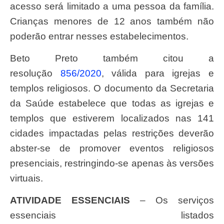
acesso será limitado a uma pessoa da família.
Crianças menores de 12 anos também não
poderão entrar nesses estabelecimentos.
Beto Preto também citou a
resolução
856/2020
, válida para igrejas e
templos religiosos. O documento da Secretaria
da Saúde estabelece que todas as igrejas e
templos que estiverem localizados nas 141
cidades impactadas pelas restrições deverão
abster-se de promover eventos religiosos
presenciais, restringindo-se apenas às versões
virtuais.
ATIVIDADE ESSENCIAIS
– Os serviços
essenciais listados