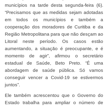
municípios na tarde desta segunda-feira (6).
“Precisamos que as medidas sejam adotadas
em todos os municípios e também a
cooperação dos moradores de Curitiba e da
Região Metropolitana para que não desçam ao
Litoral neste período. Os casos estão
aumentando, a situação é preocupante, e é
momento de agir”, afirmou o secretário
estadual de Saúde, Beto Preto. “É uma
abordagem de saúde pública. Só vamos
conseguir vencer a Covid-19 se estivermos
juntos”.
Ele também acrescentou que o Governo do
Estado trabalha para ampliar o número de