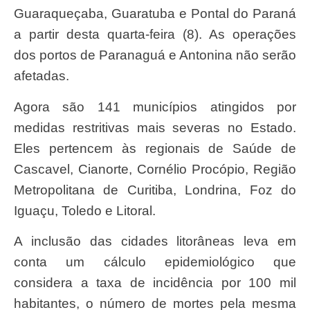
Guaraqueçaba, Guaratuba e Pontal do Paraná
a partir desta quarta-feira (8). As operações
dos portos de Paranaguá e Antonina não serão
afetadas.
Agora são 141 municípios atingidos por
medidas restritivas mais severas no Estado.
Eles pertencem às regionais de Saúde de
Cascavel, Cianorte, Cornélio Procópio, Região
Metropolitana de Curitiba, Londrina, Foz do
Iguaçu, Toledo e Litoral.
A inclusão das cidades litorâneas leva em
conta um cálculo epidemiológico que
considera a taxa de incidência por 100 mil
habitantes, o número de mortes pela mesma