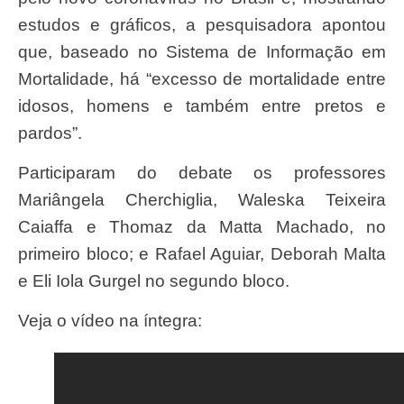
estudos e gráficos, a pesquisadora apontou
que, baseado no Sistema de Informação em
Mortalidade, há “excesso de mortalidade entre
idosos, homens e também entre pretos e
pardos”.
Participaram do debate os professores
Mariângela Cherchiglia, Waleska Teixeira
Caiaffa e Thomaz da Matta Machado, no
primeiro bloco; e Rafael Aguiar, Deborah Malta
e Eli Iola Gurgel no segundo bloco.
Veja o vídeo na íntegra: