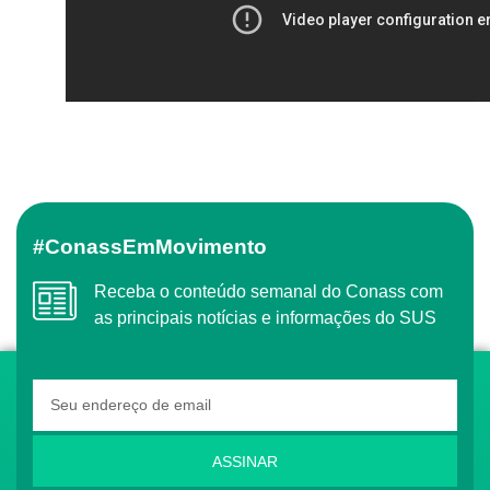
#ConassEmMovimento
Receba o conteúdo semanal do Conass com
as principais notícias e informações do SUS
ASSINAR