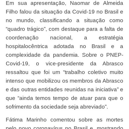
Em sua apresentação, Naomar de Almeida
Filho falou da situação da Covid-19 no Brasil e
no mundo, classificando a situação como
“quadro trágico”, com destaque para a falta de
coordenação nacional, a estratégia
hospitalocêntrica adotada no Brasil e a
complexidade da pandemia. Sobre o PNEP-
Covid-19, o vice-presidente da Abrasco
ressaltou que foi um “trabalho coletivo muito
intenso que mobilizou os membros da Abrasco
e das outras entidades reunidas na iniciativa” e
que “ainda temos tempo de atuar para que o
sofrimento da sociedade seja abreviado”.
Fátima Marinho comentou sobre as mortes
pelo novo coronavírus no Brasil e, mostrando