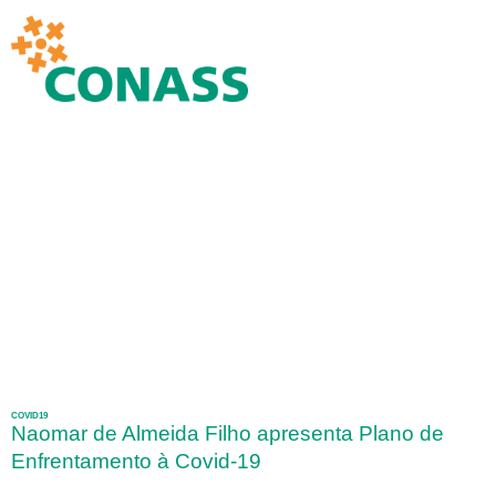
COVID19
Naomar de Almeida Filho apresenta Plano de
Enfrentamento à Covid-19