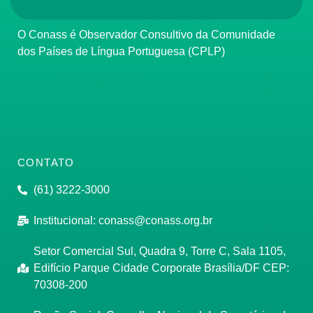
O Conass é Observador Consultivo da Comunidade
dos Países de Língua Portuguesa (CPLP)
CONTATO
(61) 3222-3000
Institucional:
conass@conass.org.br
Setor Comercial Sul, Quadra 9, Torre C, Sala 1105,
Edifício Parque Cidade Corporate Brasília/DF CEP:
70308-200