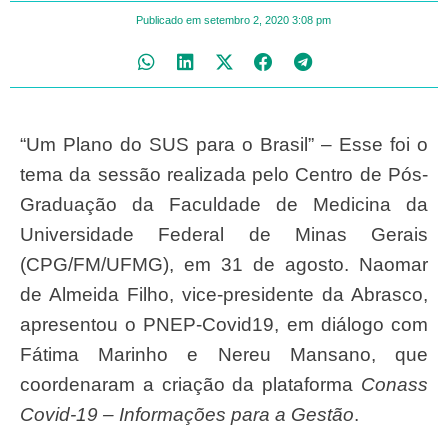
Publicado em
setembro 2, 2020
3:08 pm
“Um Plano do SUS para o Brasil” – Esse foi o
tema da sessão realizada pelo Centro de Pós-
Graduação da Faculdade de Medicina da
Universidade Federal de Minas Gerais
(CPG/FM/UFMG), em 31 de agosto. Naomar
de Almeida Filho, vice-presidente da Abrasco,
apresentou o PNEP-Covid19, em diálogo com
Fátima Marinho e Nereu Mansano, que
coordenaram a criação da plataforma
Conass
Covid-19 – Informações para a Gestão
.