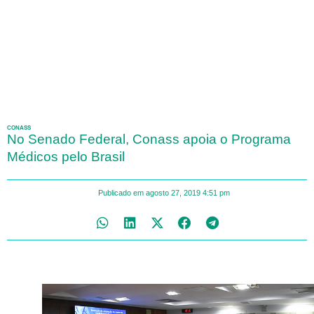
CONASS
No Senado Federal, Conass apoia o Programa
Médicos pelo Brasil
Publicado em
agosto 27, 2019
4:51 pm