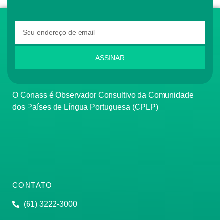
ASSINAR
O Conass é Observador Consultivo da Comunidade
dos Países de Língua Portuguesa (CPLP)
CONTATO
(61) 3222-3000