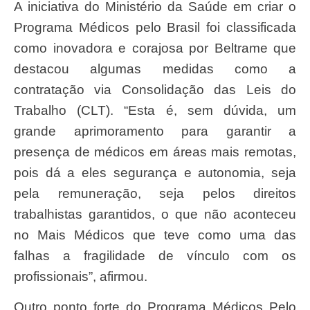
A iniciativa do Ministério da Saúde em criar o
Programa Médicos pelo Brasil foi classificada
como inovadora e corajosa por Beltrame que
destacou algumas medidas como a
contratação via Consolidação das Leis do
Trabalho (CLT). “Esta é, sem dúvida, um
grande aprimoramento para garantir a
presença de médicos em áreas mais remotas,
pois dá a eles segurança e autonomia, seja
pela remuneração, seja pelos direitos
trabalhistas garantidos, o que não aconteceu
no Mais Médicos que teve como uma das
falhas a fragilidade de vínculo com os
profissionais”, afirmou.
Outro ponto forte do Programa Médicos Pelo