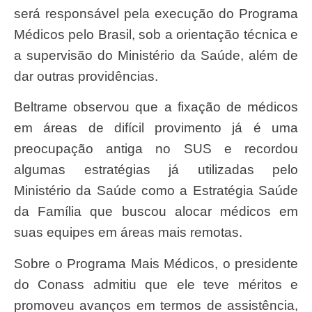
será responsável pela execução do Programa
Médicos pelo Brasil, sob a orientação técnica e
a supervisão do Ministério da Saúde, além de
dar outras providências.
Beltrame observou que a fixação de médicos
em áreas de difícil provimento já é uma
preocupação antiga no SUS e recordou
algumas estratégias já utilizadas pelo
Ministério da Saúde como a Estratégia Saúde
da Família que buscou alocar médicos em
suas equipes em áreas mais remotas.
Sobre o Programa Mais Médicos, o presidente
do Conass admitiu que ele teve méritos e
promoveu avanços em termos de assistência,