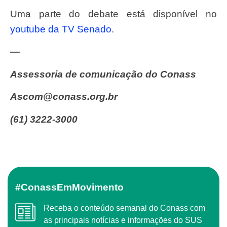
Uma parte do debate está disponível no
youtube da TV Senado
.
—
Assessoria de comunicação do Conass
ascom@conass.org.br
(61) 3222-3000
#ConassEmMovimento
Receba o conteúdo semanal do Conass com
as principais notícias e informações do SUS