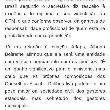
Brasil segundo o secretário diz respeito à
exigência do diploma e sua vinculação ao
CFM, o que conforme observou dá garantia de
responsabilidade profissional de quem está na
ponta lidando com a população.
Já em relação à criação Adaps, Alberto
Beltrame afirmou que ela será uma entidade
com vínculo permanente com os médicos. “É
um ganho significativo para o ministério, mas
creio que as próprias composições dos
Conselhos Fiscal e Deliberativo podem ter um
peso maior da sociedade civil, dos gestores
estaduais, mas sobretudo dos gestores
municípais.