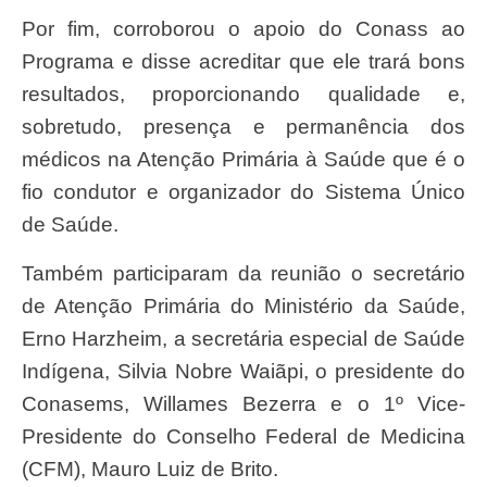
Por fim, corroborou o apoio do Conass ao
Programa e disse acreditar que ele trará bons
resultados, proporcionando qualidade e,
sobretudo, presença e permanência dos
médicos na Atenção Primária à Saúde que é o
fio condutor e organizador do Sistema Único
de Saúde.
Também participaram da reunião o secretário
de Atenção Primária do Ministério da Saúde,
Erno Harzheim, a secretária especial de Saúde
Indígena, Silvia Nobre Waiãpi, o presidente do
Conasems, Willames Bezerra e o 1º Vice-
Presidente do Conselho Federal de Medicina
(CFM), Mauro Luiz de Brito.