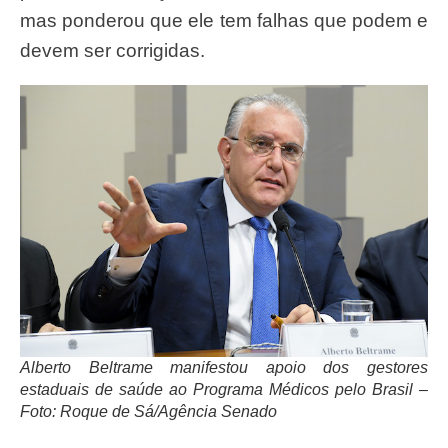
mas ponderou que ele tem falhas que podem e
devem ser corrigidas.
Alberto Beltrame manifestou apoio dos gestores
estaduais de saúde ao Programa Médicos pelo Brasil –
Foto: Roque de Sá/Agência Senado