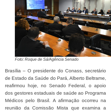
Foto: Roque de Sá/Agência Senado
Brasília – O presidente do Conass, secretário
de Estado da Saúde do Pará, Alberto Beltrame,
reafirmou hoje, no Senado Federal, o apoio
dos gestores estaduais de saúde ao Programa
Médicos pelo Brasil. A afirmação ocorreu na
reunião da Comissão Mista que examina a