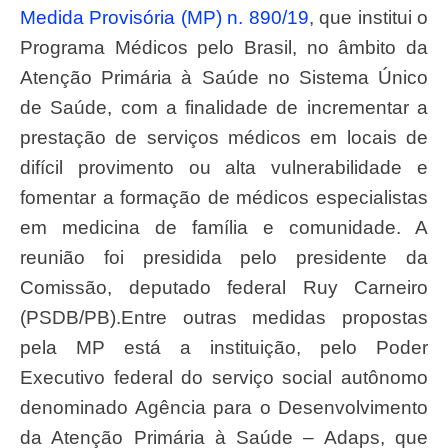
Medida Provisória (MP) n. 890/19
, que institui o
Programa Médicos pelo Brasil, no âmbito da
Atenção Primária à Saúde no Sistema Único
de Saúde, com a finalidade de incrementar a
prestação de serviços médicos em locais de
difícil provimento ou alta vulnerabilidade e
fomentar a formação de médicos especialistas
em medicina de família e comunidade. A
reunião foi presidida pelo presidente da
Comissão, deputado federal Ruy Carneiro
(PSDB/PB).Entre outras medidas propostas
pela MP está a instituição, pelo Poder
Executivo federal do serviço social autônomo
denominado Agência para o Desenvolvimento
da Atenção Primária à Saúde – Adaps, que