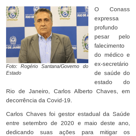
O Conass
expressa
profundo
pesar pelo
falecimento
do médico e
ex-secretário
Foto: Rogério Santana/Governo do
de saúde do
Estado
estado do
Rio de Janeiro, Carlos Alberto Chaves, em
decorrência da Covid-19.
Carlos Chaves foi gestor estadual da Saúde
entre setembro de 2020 e maio deste ano,
dedicando suas ações para mitigar os