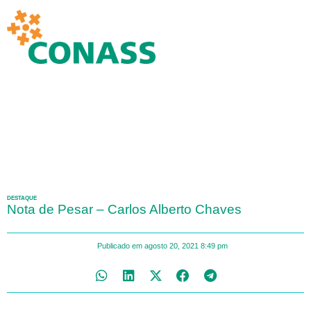
DESTAQUE
Nota de Pesar – Carlos Alberto Chaves
Publicado em
agosto 20, 2021
8:49 pm