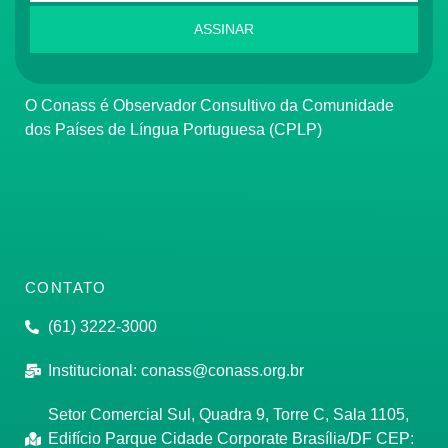
ASSINAR
O Conass é Observador Consultivo da Comunidade
dos Países de Língua Portuguesa (CPLP)
CONTATO
(61) 3222-3000
Institucional:
conass@conass.org.br
Setor Comercial Sul, Quadra 9, Torre C, Sala 1105,
Edifício Parque Cidade Corporate Brasília/DF CEP: