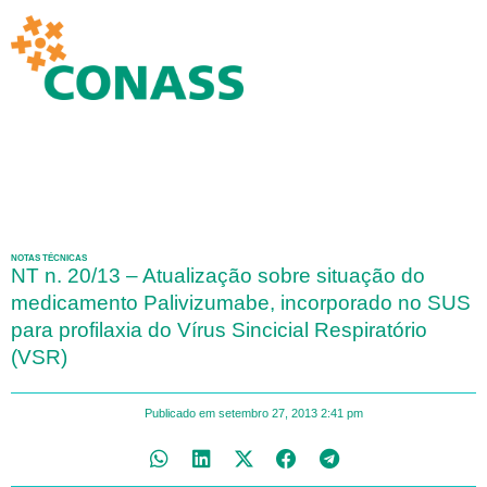
NOTAS TÉCNICAS
NT n. 20/13 – Atualização sobre situação do
medicamento Palivizumabe, incorporado no SUS
para profilaxia do Vírus Sincicial Respiratório
(VSR)
Publicado em
setembro 27, 2013
2:41 pm