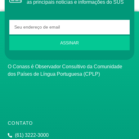
as principais notícias e informações do SUS
ASSINAR
O Conass é Observador Consultivo da Comunidade
dos Países de Língua Portuguesa (CPLP)
CONTATO
(61) 3222-3000