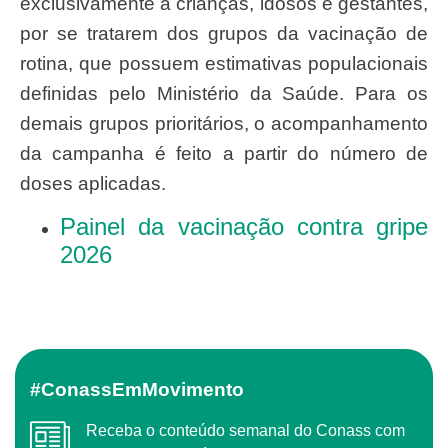
exclusivamente a crianças, idosos e gestantes,
por se tratarem dos grupos da vacinação de
rotina, que possuem estimativas populacionais
definidas pelo Ministério da Saúde. Para os
demais grupos prioritários, o acompanhamento
da campanha é feito a partir do número de
doses aplicadas.
Painel da vacinação contra gripe
2026
#ConassEmMovimento
Receba o conteúdo semanal do Conass com