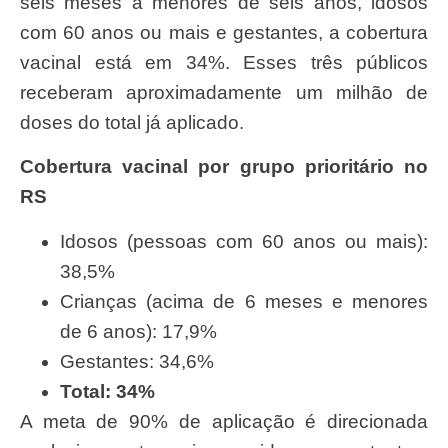
seis meses a menores de seis anos, idosos
com 60 anos ou mais e gestantes, a cobertura
vacinal está em 34%. Esses três públicos
receberam aproximadamente um milhão de
doses do total já aplicado.
Cobertura vacinal por grupo prioritário no
RS
Idosos (pessoas com 60 anos ou mais):
38,5%
Crianças (acima de 6 meses e menores
de 6 anos): 17,9%
Gestantes: 34,6%
Total: 34%
A meta de 90% de aplicação é direcionada