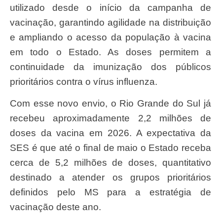
utilizado desde o início da campanha de
vacinação, garantindo agilidade na distribuição
e ampliando o acesso da população à vacina
em todo o Estado. As doses permitem a
continuidade da imunização dos públicos
prioritários contra o vírus influenza.
Com esse novo envio, o Rio Grande do Sul já
recebeu aproximadamente 2,2 milhões de
doses da vacina em 2026. A expectativa da
SES é que até o final de maio o Estado receba
cerca de 5,2 milhões de doses, quantitativo
destinado a atender os grupos prioritários
definidos pelo MS para a estratégia de
vacinação deste ano.