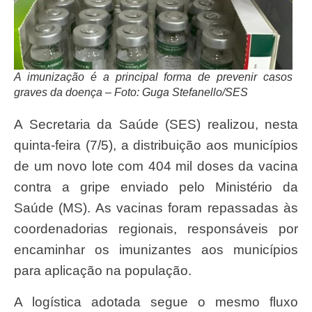
A imunização é a principal forma de prevenir casos
graves da doença – Foto: Guga Stefanello/SES
A Secretaria da Saúde (SES) realizou, nesta
quinta-feira (7/5), a distribuição aos municípios
de um novo lote com 404 mil doses da vacina
contra a gripe enviado pelo Ministério da
Saúde (MS). As vacinas foram repassadas às
coordenadorias regionais, responsáveis por
encaminhar os imunizantes aos municípios
para aplicação na população.
A logística adotada segue o mesmo fluxo