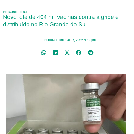
RIO GRANDE DO SUL
Novo lote de 404 mil vacinas contra a gripe é
distribuído no Rio Grande do Sul
Publicado em
maio 7, 2026
4:49 pm