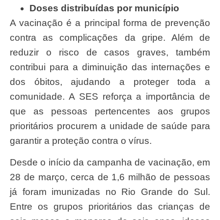
Doses distribuídas por município
A vacinação é a principal forma de prevenção
contra as complicações da gripe. Além de
reduzir o risco de casos graves, também
contribui para a diminuição das internações e
dos óbitos, ajudando a proteger toda a
comunidade. A SES reforça a importância de
que as pessoas pertencentes aos grupos
prioritários procurem a unidade de saúde para
garantir a proteção contra o vírus.
Desde o início da campanha de vacinação, em
28 de março, cerca de 1,6 milhão de pessoas
já foram imunizadas no Rio Grande do Sul.
Entre os grupos prioritários das crianças de