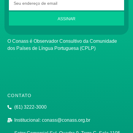
ASSINAR
O Conass é Observador Consultivo da Comunidade
dos Países de Língua Portuguesa (CPLP)
CONTATO
(61) 3222-3000
Institucional:
conass@conass.org.br