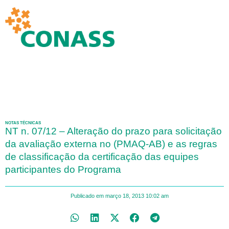
NOTAS TÉCNICAS
NT n. 07/12 – Alteração do prazo para solicitação
da avaliação externa no (PMAQ-AB) e as regras
de classificação da certificação das equipes
participantes do Programa
Publicado em
março 18, 2013
10:02 am