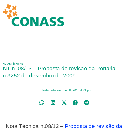
NOTAS TÉCNICAS
NT n. 08/13 – Proposta de revisão da Portaria
n.3252 de desembro de 2009
Publicado em
maio 8, 2013
4:21 pm
Nota Técnica n.08/13 –
Proposta de revisão da