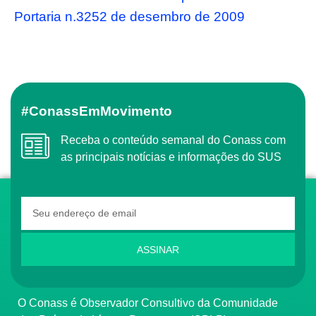
Portaria n.3252 de desembro de 2009
#ConassEmMovimento
Receba o conteúdo semanal do Conass com
as principais notícias e informações do SUS
ASSINAR
O Conass é Observador Consultivo da Comunidade