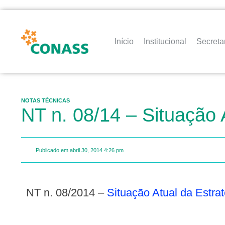
Início
Institucional
Secreta
NOTAS TÉCNICAS
NT n. 08/14 – Situação 
Publicado em
abril 30, 2014
4:26 pm
NT n. 08/2014 –
Situação Atual da Estra