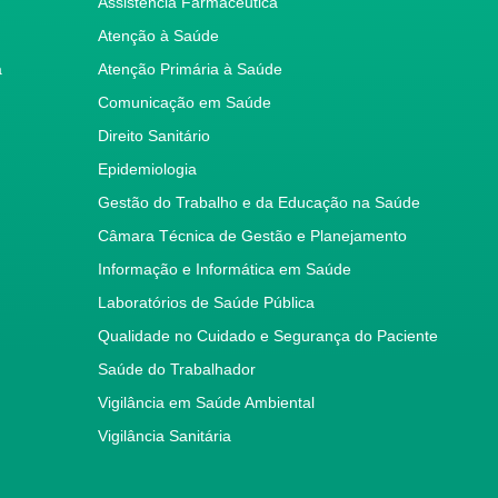
Assistência Farmacêutica
Atenção à Saúde
a
Atenção Primária à Saúde
Comunicação em Saúde
Direito Sanitário
Epidemiologia
Gestão do Trabalho e da Educação na Saúde
Câmara Técnica de Gestão e Planejamento
Informação e Informática em Saúde
Laboratórios de Saúde Pública
Qualidade no Cuidado e Segurança do Paciente
Saúde do Trabalhador
Vigilância em Saúde Ambiental
Vigilância Sanitária