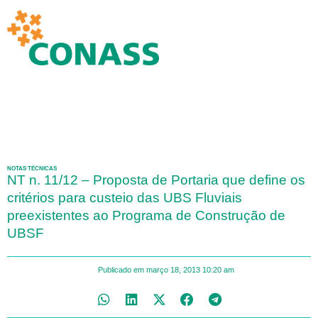
NOTAS TÉCNICAS
NT n. 11/12 – Proposta de Portaria que define os
critérios para custeio das UBS Fluviais
preexistentes ao Programa de Construção de
UBSF
Publicado em
março 18, 2013
10:20 am