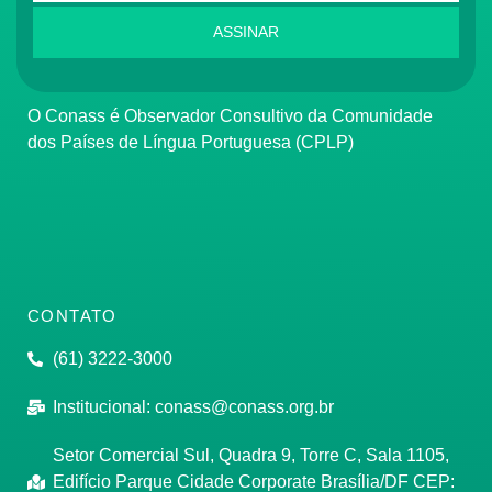
ASSINAR
O Conass é Observador Consultivo da Comunidade
dos Países de Língua Portuguesa (CPLP)
CONTATO
(61) 3222-3000
Institucional:
conass@conass.org.br
Setor Comercial Sul, Quadra 9, Torre C, Sala 1105,
Edifício Parque Cidade Corporate Brasília/DF CEP: