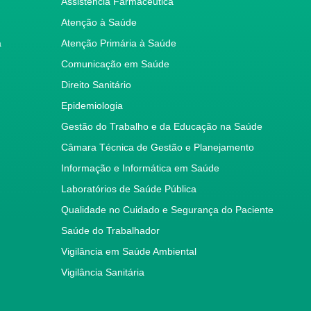
Assistência Farmacêutica
Atenção à Saúde
a
Atenção Primária à Saúde
Comunicação em Saúde
Direito Sanitário
Epidemiologia
Gestão do Trabalho e da Educação na Saúde
Câmara Técnica de Gestão e Planejamento
Informação e Informática em Saúde
Laboratórios de Saúde Pública
Qualidade no Cuidado e Segurança do Paciente
Saúde do Trabalhador
Vigilância em Saúde Ambiental
Vigilância Sanitária