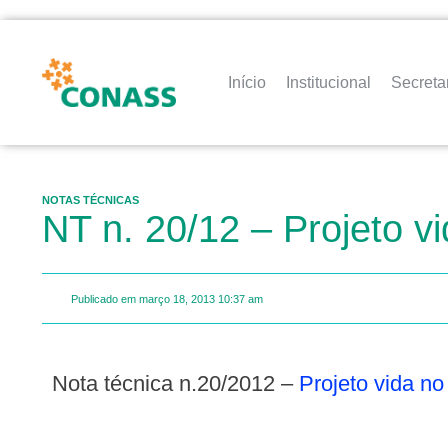
Início
Institucional
Secreta
NOTAS TÉCNICAS
NT n. 20/12 – Projeto vi
Publicado em
março 18, 2013
10:37 am
Nota técnica n.20/2012 –
Projeto vida no 