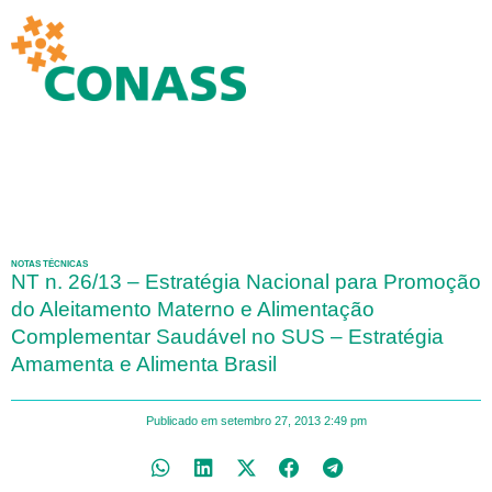
NOTAS TÉCNICAS
NT n. 26/13 – Estratégia Nacional para Promoção
do Aleitamento Materno e Alimentação
Complementar Saudável no SUS – Estratégia
Amamenta e Alimenta Brasil
Publicado em
setembro 27, 2013
2:49 pm