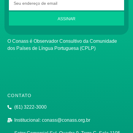
ASSINAR
O Conass é Observador Consultivo da Comunidade
dos Países de Língua Portuguesa (CPLP)
CONTATO
(61) 3222-3000
Institucional:
conass@conass.org.br