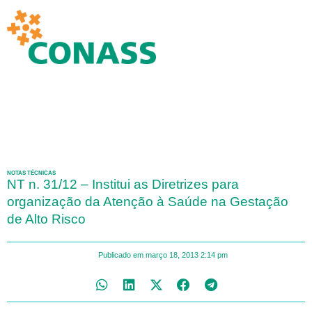
NOTAS TÉCNICAS
NT n. 31/12 – Institui as Diretrizes para
organização da Atenção à Saúde na Gestação
de Alto Risco
Publicado em
março 18, 2013
2:14 pm