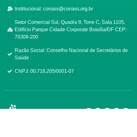
Institucional:
conass@conass.org.br
Setor Comercial Sul, Quadra 9, Torre C, Sala 1105,
Edifício Parque Cidade Corporate Brasília/DF CEP:
70308-200
Razão Social: Conselho Nacional de Secretários de
Saúde
CNPJ: 00.718.205/0001-07
Manage consent