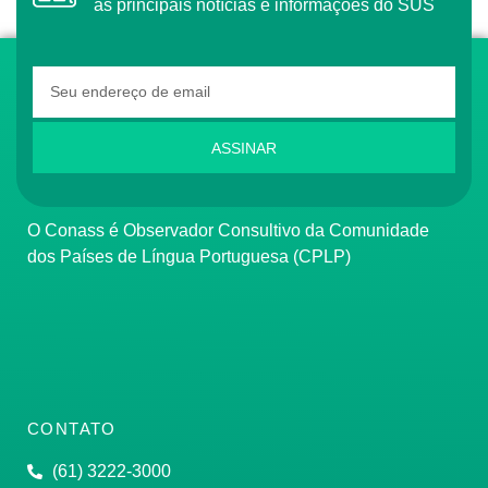
as principais notícias e informações do SUS
ASSINAR
O Conass é Observador Consultivo da Comunidade
dos Países de Língua Portuguesa (CPLP)
CONTATO
(61) 3222-3000