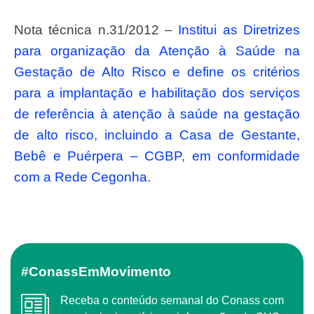
Nota técnica n.31/2012 –
Institui as Diretrizes
para organização da Atenção à Saúde na
Gestação de Alto Risco e define os critérios
para a implantação e habilitação dos serviços
de referência à atenção à saúde na gestação
de alto risco, incluindo a Casa de Gestante,
Bebê e Puérpera – CGBP, em conformidade
com a Rede Cegonha.
#ConassEmMovimento
Receba o conteúdo semanal do Conass com