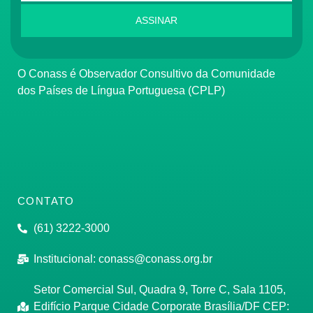
ASSINAR
O Conass é Observador Consultivo da Comunidade
dos Países de Língua Portuguesa (CPLP)
CONTATO
(61) 3222-3000
Institucional:
conass@conass.org.br
Setor Comercial Sul, Quadra 9, Torre C, Sala 1105,
Edifício Parque Cidade Corporate Brasília/DF CEP: