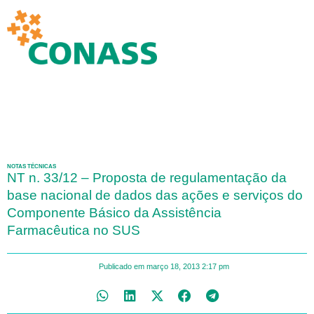
NOTAS TÉCNICAS
NT n. 33/12 – Proposta de regulamentação da
base nacional de dados das ações e serviços do
Componente Básico da Assistência
Farmacêutica no SUS
Publicado em
março 18, 2013
2:17 pm