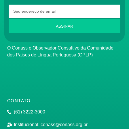
ASSINAR
O Conass é Observador Consultivo da Comunidade
dos Países de Língua Portuguesa (CPLP)
CONTATO
(61) 3222-3000
Institucional:
conass@conass.org.br