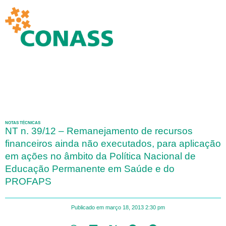
NOTAS TÉCNICAS
NT n. 39/12 – Remanejamento de recursos
financeiros ainda não executados, para aplicação
em ações no âmbito da Política Nacional de
Educação Permanente em Saúde e do
PROFAPS
Publicado em
março 18, 2013
2:30 pm