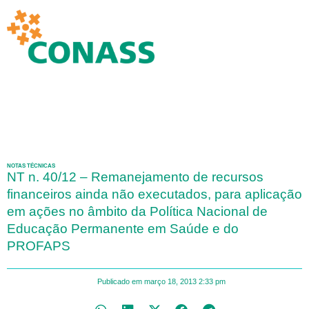
NOTAS TÉCNICAS
NT n. 40/12 – Remanejamento de recursos
financeiros ainda não executados, para aplicação
em ações no âmbito da Política Nacional de
Educação Permanente em Saúde e do
PROFAPS
Publicado em
março 18, 2013
2:33 pm