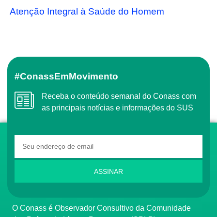
Atenção Integral à Saúde do Homem
#ConassEmMovimento
Receba o conteúdo semanal do Conass com
as principais notícias e informações do SUS
ASSINAR
O Conass é Observador Consultivo da Comunidade