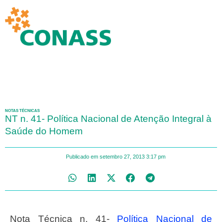
NOTAS TÉCNICAS
NT n. 41- Política Nacional de Atenção Integral à
Saúde do Homem
Publicado em
setembro 27, 2013
3:17 pm
Nota Técnica n. 41-
Política Nacional de