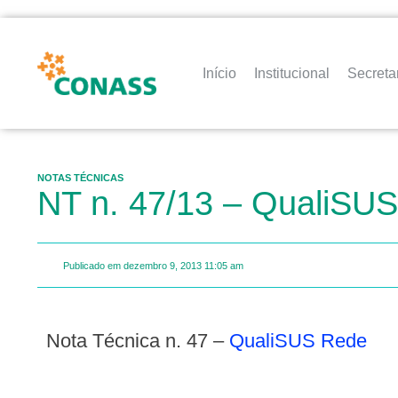
Início
Institucional
Secreta
NOTAS TÉCNICAS
NT n. 47/13 – QualiSU
Publicado em
dezembro 9, 2013
11:05 am
Nota Técnica n. 47 –
QualiSUS Rede