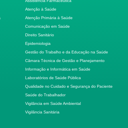
Assistência Farmacêutica
Atenção à Saúde
a
Atenção Primária à Saúde
Comunicação em Saúde
Direito Sanitário
Epidemiologia
Gestão do Trabalho e da Educação na Saúde
Câmara Técnica de Gestão e Planejamento
Informação e Informática em Saúde
Laboratórios de Saúde Pública
Qualidade no Cuidado e Segurança do Paciente
Saúde do Trabalhador
Vigilância em Saúde Ambiental
Vigilância Sanitária