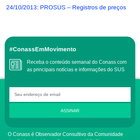
24/10/2013: PROSUS – Registros de preços
#ConassEmMovimento
Receba o conteúdo semanal do Conass com
as principais notícias e informações do SUS
ASSINAR
O Conass é Observador Consultivo da Comunidade