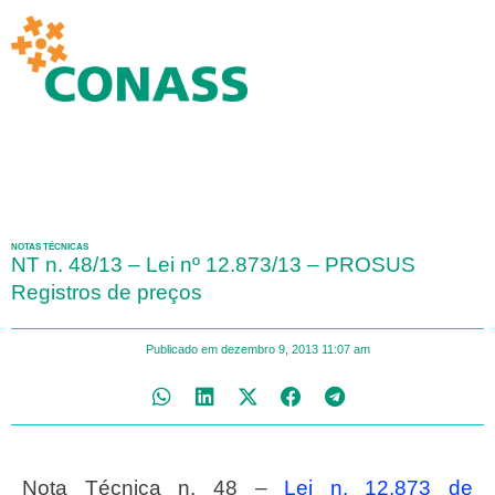
NOTAS TÉCNICAS
NT n. 48/13 – Lei nº 12.873/13 – PROSUS
Registros de preços
Publicado em
dezembro 9, 2013
11:07 am
Nota Técnica n. 48 –
Lei n. 12.873 de