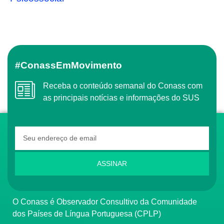
#ConassEmMovimento
Receba o conteúdo semanal do Conass com
as principais notícias e informações do SUS
ASSINAR
O Conass é Observador Consultivo da Comunidade
dos Países de Língua Portuguesa (CPLP)