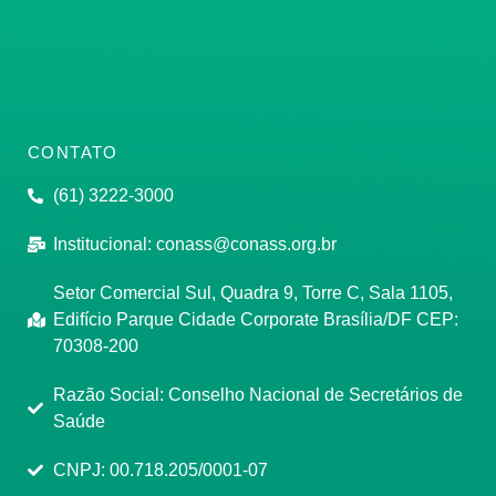
CONTATO
(61) 3222-3000
Institucional:
conass@conass.org.br
Setor Comercial Sul, Quadra 9, Torre C, Sala 1105,
Edifício Parque Cidade Corporate Brasília/DF CEP:
70308-200
Razão Social: Conselho Nacional de Secretários de
Saúde
CNPJ: 00.718.205/0001-07