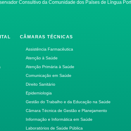
bservador Consultivo da Comunidade dos Países de Língua Po
ITAL
CÂMARAS TÉCNICAS
Assistência Farmacêutica
Atenção à Saúde
a
Atenção Primária à Saúde
Comunicação em Saúde
Direito Sanitário
Epidemiologia
Gestão do Trabalho e da Educação na Saúde
Câmara Técnica de Gestão e Planejamento
Informação e Informática em Saúde
Laboratórios de Saúde Pública