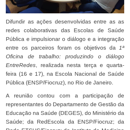
Difundir as ações desenvolvidas entre as as
redes colaborativas das Escolas de Saúde
Pública e impulsionar o diálogo e a integração
entre os parceiros foram os objetivos da
1ª
Oficina de trabalho: produzindo o diálogo
EntreRedes
, realizada nesta terça e quarta-
feira (16 e 17), na Escola Nacional de Saúde
Pública (ENSP/Fiocruz), no Rio de Janeiro.
A reunião contou com a participação de
representantes do Departamento de Gestão da
Educação na Saúde (DEGES), do Ministério da
Saúde; da RedEscola da ENSP/Fiocruz; da