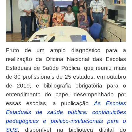
Fruto de um amplo diagnóstico para a
realização da Oficina Nacional das Escolas
Estaduais de Saúde Pública, que reuniu mais
de 80 profissionais de 25 estados, em outubro
de 2019, e bibliografia obrigatória para o
entendimento do papel desempenhado por
essas escolas,
a publicação
As Escolas
Estaduais de saúde pública: contribuições
pedagógicas e político­-institucionais para o
SUS
, disponível na biblioteca digital do