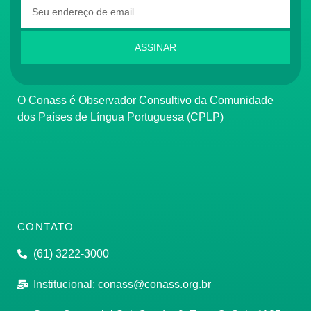
ASSINAR
O Conass é Observador Consultivo da Comunidade
dos Países de Língua Portuguesa (CPLP)
CONTATO
(61) 3222-3000
Institucional:
conass@conass.org.br