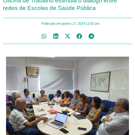
Oficina de Trabalho estimula o diálogo entre
redes de Escolas de Saúde Pública
Publicado em
janeiro 17, 2024
12:01 pm