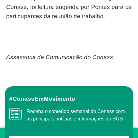
Conass, foi leitura sugerida por Pontes para os
particupantes da reunião de trabalho.
—
Assessoria de Comunicação do Conass
#ConassEmMovimento
Receba o conteúdo semanal do Conass com
as principais notícias e informações do SUS