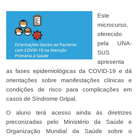
Este
microcurso,
oferecido
pela UNA-
SUS
apresenta
as fases epidemiológicas da COVID-19 e dá
orientações sobre manifestações clínicas e
condições de risco para complicações em
casos de Síndrome Gripal.
O aluno terá acesso ainda às diretrizes
preconizadas pelo Ministério da Saúde e
Organização Mundial da Saúde sobre o