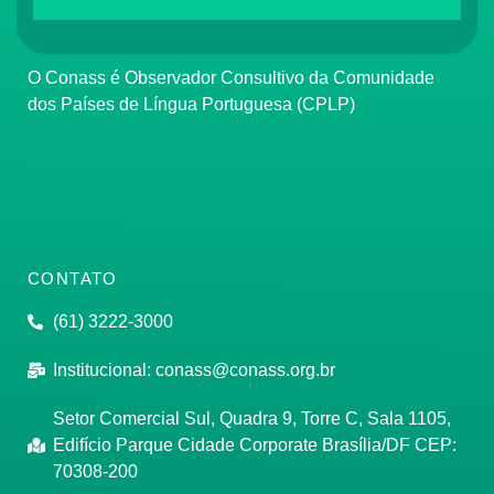
O Conass é Observador Consultivo da Comunidade
dos Países de Língua Portuguesa (CPLP)
CONTATO
(61) 3222-3000
Institucional:
conass@conass.org.br
Setor Comercial Sul, Quadra 9, Torre C, Sala 1105,
Edifício Parque Cidade Corporate Brasília/DF CEP:
70308-200