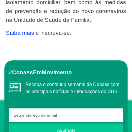
isolamento domiciliar, bem como às medidas
de prevenção e redução do novo coronavírus
na Unidade de Saúde da Família.
Saiba mais
e inscreva-se.
#ConassEmMovimento
Receba o conteúdo semanal do Conass com
as principais notícias e informações do SUS
ASSINAR