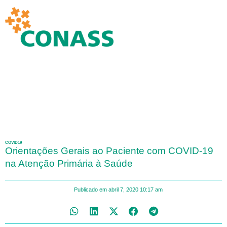
COVID19
Orientações Gerais ao Paciente com COVID-19
na Atenção Primária à Saúde
Publicado em
abril 7, 2020
10:17 am