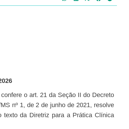
2026
MS nº 1, de 2 de junho de 2021, resolve
texto da Diretriz para a Prática Clínica