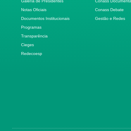
Galeria de Presidentes
Conass Document
Notas Oficiais
Conass Debate
Documentos Institucionais
Gestão e Redes
Programas
Transparência
Cieges
Redecoesp