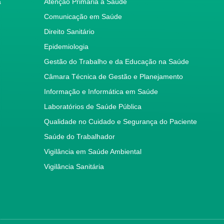
a
Atenção Primária à Saúde
Comunicação em Saúde
Direito Sanitário
Epidemiologia
Gestão do Trabalho e da Educação na Saúde
Câmara Técnica de Gestão e Planejamento
Informação e Informática em Saúde
Laboratórios de Saúde Pública
Qualidade no Cuidado e Segurança do Paciente
Saúde do Trabalhador
Vigilância em Saúde Ambiental
Vigilância Sanitária