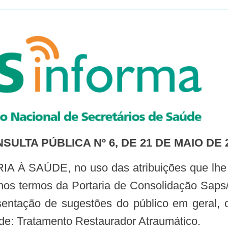
SULTA PÚBLICA Nº 6, DE 21 DE MAIO DE 
nos termos da Portaria de Consolidação Saps/
entação de sugestões do público em geral, o 
de: Tratamento Restaurador Atraumático.