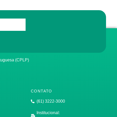
rtuguesa (CPLP)
CONTATO
(61) 3222-3000
Institucional: