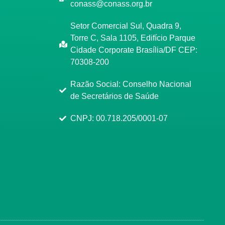
conass@conass.org.br
Setor Comercial Sul, Quadra 9,
Torre C, Sala 1105, Edifício Parque
Cidade Corporate Brasília/DF CEP:
70308-200
Razão Social: Conselho Nacional
de Secretários de Saúde
CNPJ: 00.718.205/0001-07