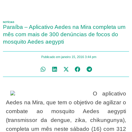
NOTÍCIAS
Paraíba – Aplicativo Aedes na Mira completa um
mês com mais de 300 denúncias de focos do
mosquito Aedes aegypti
Publicado em
janeiro 15, 2016
3:44 pm
O aplicativo
Aedes na Mira, que tem o objetivo de agilizar o
combate ao mosquito Aedes aegypti
(transmissor da dengue, zika, chikungunya),
completa um mês neste sábado (16) com 312