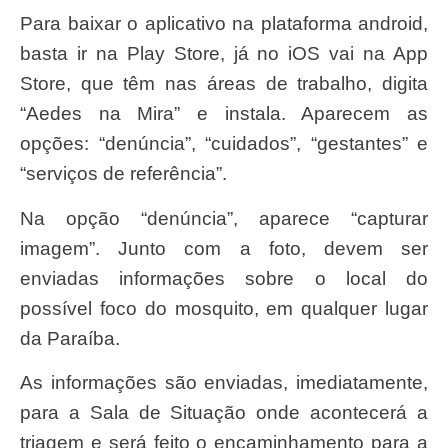
Para baixar o aplicativo na plataforma android,
basta ir na Play Store, já no iOS vai na App
Store, que têm nas áreas de trabalho, digita
“Aedes na Mira” e instala. Aparecem as
opções: “denúncia”, “cuidados”, “gestantes” e
“serviços de referência”.
Na opção “denúncia”, aparece “capturar
imagem”. Junto com a foto, devem ser
enviadas informações sobre o local do
possível foco do mosquito, em qualquer lugar
da Paraíba.
As informações são enviadas, imediatamente,
para a Sala de Situação onde acontecerá a
triagem e será feito o encaminhamento para a