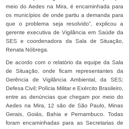
meio do Aedes na Mira, é encaminhada para
os municípios de onde partiu a demanda para
que o problema seja resolvido”, explicou a
gerente executiva de Vigilância em Saúde da
SES e coordenadora da Sala de Situação,
Renata Nóbrega.
De acordo com o relatório da equipe da Sala
de Situação, onde ficam representantes da
Gerência de Vigilância Ambiental, da SES;
Defesa Civil; Polícia Militar e Exército Brasileiro,
entre as denúncias que chegam por meio do
Aedes na Mira, 12 são de São Paulo, Minas
Gerais, Goiás, Bahia e Pernambuco. Todas
foram encaminhadas para as Secretarias de