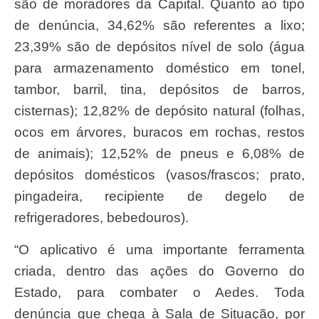
são de moradores da Capital. Quanto ao tipo
de denúncia, 34,62% são referentes a lixo;
23,39% são de depósitos nível de solo (água
para armazenamento doméstico em tonel,
tambor, barril, tina, depósitos de barros,
cisternas); 12,82% de depósito natural (folhas,
ocos em árvores, buracos em rochas, restos
de animais); 12,52% de pneus e 6,08% de
depósitos domésticos (vasos/frascos; prato,
pingadeira, recipiente de degelo de
refrigeradores, bebedouros).
“O aplicativo é uma importante ferramenta
criada, dentro das ações do Governo do
Estado, para combater o Aedes. Toda
denúncia que chega à Sala de Situação, por