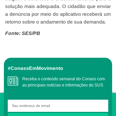
solução mais adequada. O cidadão que enviar
a denúncia por meio do aplicativo receberá um
retorno sobre o andamento de sua demanda.
Fonte: SES/PB
#ConassEmMovimento
Receba o conteúdo semanal do Conass com
as principais notícias e informações do SUS