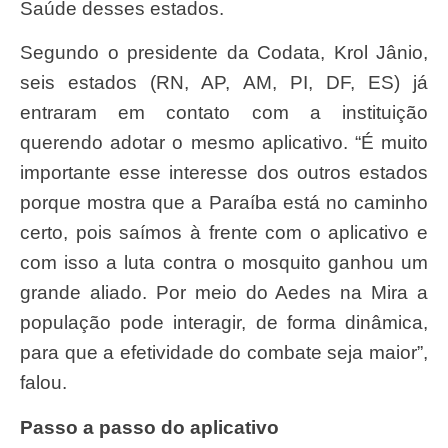
Saúde desses estados.
Segundo o presidente da Codata, Krol Jânio,
seis estados (RN, AP, AM, PI, DF, ES) já
entraram em contato com a instituição
querendo adotar o mesmo aplicativo. “É muito
importante esse interesse dos outros estados
porque mostra que a Paraíba está no caminho
certo, pois saímos à frente com o aplicativo e
com isso a luta contra o mosquito ganhou um
grande aliado. Por meio do Aedes na Mira a
população pode interagir, de forma dinâmica,
para que a efetividade do combate seja maior”,
falou.
Passo a passo do aplicativo