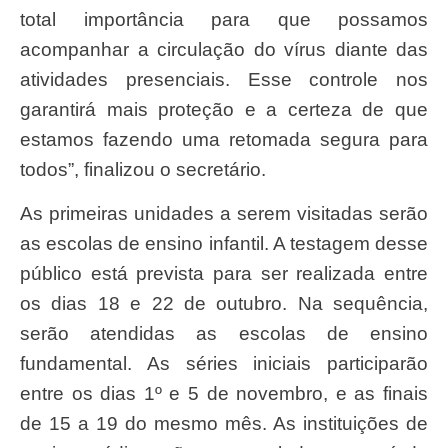
total importância para que possamos
acompanhar a circulação do vírus diante das
atividades presenciais. Esse controle nos
garantirá mais proteção e a certeza de que
estamos fazendo uma retomada segura para
todos”, finalizou o secretário.
As primeiras unidades a serem visitadas serão
as escolas de ensino infantil. A testagem desse
público está prevista para ser realizada entre
os dias 18 e 22 de outubro. Na sequência,
serão atendidas as escolas de ensino
fundamental. As séries iniciais participarão
entre os dias 1º e 5 de novembro, e as finais
de 15 a 19 do mesmo mês. As instituições de