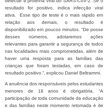
detectar a proteína viral do SARS-CoV-2. Se o
resultado for positivo, indica infecção viral
ativa. Esse tipo de teste é o mais rápido em
relação aos demais, o resultado é
disponibilizado em poucos minutos. “De posse
desses números, adotaremos ações
relevantes para garantir a segurança de todos
nas localidades mais comprometidas, além de
haver uma resposta para as famílias das
crianças que foram testadas, em caso de
resultado positivo.”, explicou Daniel Beltrammi.
A anuência dos responsáveis pelos estudantes
menores de 18 anos é obrigatória. “A
participação de toda comunidade da educação
e das famílias neste momento retomada é de