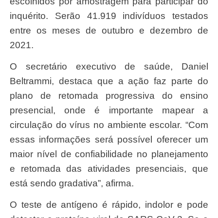
escolhidos por amostragem para participar do
inquérito. Serão 41.919 indivíduos testados
entre os meses de outubro e dezembro de
2021.
O secretário executivo de saúde, Daniel
Beltrammi, destaca que a ação faz parte do
plano de retomada progressiva do ensino
presencial, onde é importante mapear a
circulação do vírus no ambiente escolar. “Com
essas informações será possível oferecer um
maior nível de confiabilidade no planejamento
e retomada das atividades presenciais, que
está sendo gradativa”, afirma.
O teste de antígeno é rápido, indolor e pode