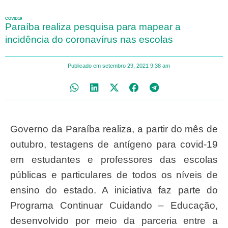
COVID19
Paraíba realiza pesquisa para mapear a
incidência do coronavírus nas escolas
Publicado em
setembro 29, 2021
9:38 am
Governo da Paraíba realiza, a partir do mês de
outubro, testagens de antígeno para covid-19
em estudantes e professores das escolas
públicas e particulares de todos os níveis de
ensino do estado. A iniciativa faz parte do
Programa Continuar Cuidando – Educação,
desenvolvido por meio da parceria entre a