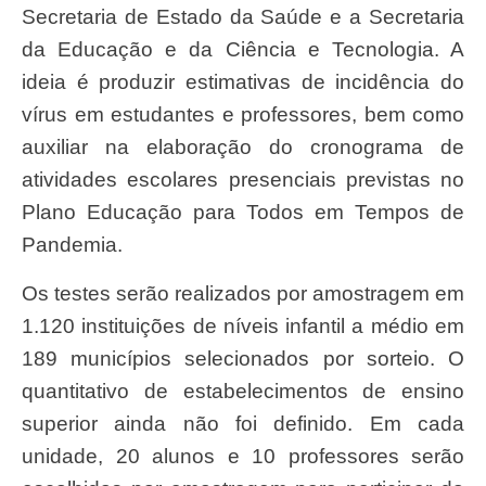
Secretaria de Estado da Saúde e a Secretaria
da Educação e da Ciência e Tecnologia. A
ideia é produzir estimativas de incidência do
vírus em estudantes e professores, bem como
auxiliar na elaboração do cronograma de
atividades escolares presenciais previstas no
Plano Educação para Todos em Tempos de
Pandemia.
Os testes serão realizados por amostragem em
1.120 instituições de níveis infantil a médio em
189 municípios selecionados por sorteio. O
quantitativo de estabelecimentos de ensino
superior ainda não foi definido. Em cada
unidade, 20 alunos e 10 professores serão