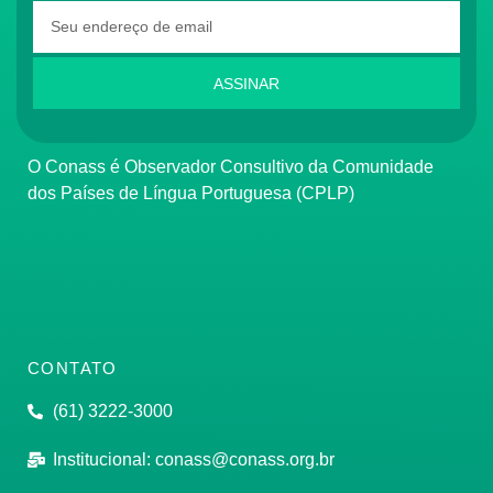
ASSINAR
O Conass é Observador Consultivo da Comunidade
dos Países de Língua Portuguesa (CPLP)
CONTATO
(61) 3222-3000
Institucional:
conass@conass.org.br