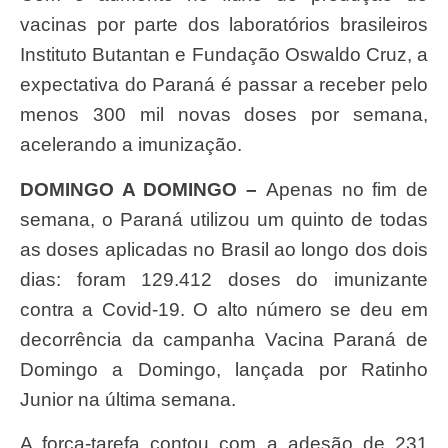
vacinas por parte dos laboratórios brasileiros
Instituto Butantan e Fundação Oswaldo Cruz, a
expectativa do Paraná é passar a receber pelo
menos 300 mil novas doses por semana,
acelerando a imunização.
DOMINGO A DOMINGO –
Apenas no fim de
semana, o Paraná utilizou um quinto de todas
as doses aplicadas no Brasil ao longo dos dois
dias: foram 129.412 doses do imunizante
contra a Covid-19. O alto número se deu em
decorrência da campanha Vacina Paraná de
Domingo a Domingo, lançada por Ratinho
Junior na última semana.
A força-tarefa contou com a adesão de 231