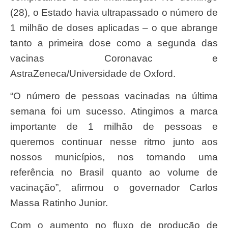
(28), o Estado havia ultrapassado o número de
1 milhão de doses aplicadas – o que abrange
tanto a primeira dose como a segunda das
vacinas Coronavac e
AstraZeneca/Universidade de Oxford.
“O número de pessoas vacinadas na última
semana foi um sucesso. Atingimos a marca
importante de 1 milhão de pessoas e
queremos continuar nesse ritmo junto aos
nossos municípios, nos tornando uma
referência no Brasil quanto ao volume de
vacinação”, afirmou o governador Carlos
Massa Ratinho Junior.
Com o aumento no fluxo de produção de