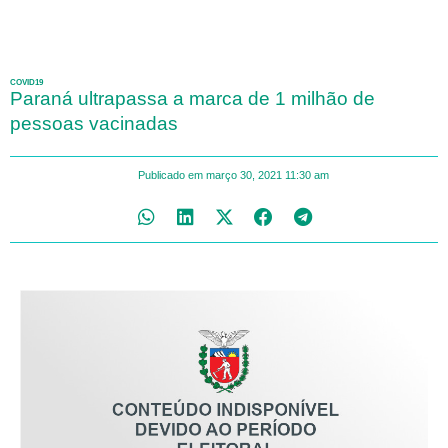
COVID19
Paraná ultrapassa a marca de 1 milhão de
pessoas vacinadas
Publicado em
março 30, 2021
11:30 am