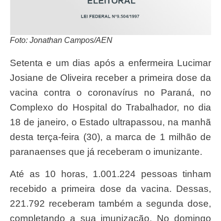
Foto: Jonathan Campos/AEN
Setenta e um dias após a enfermeira Lucimar
Josiane de Oliveira receber a primeira dose da
vacina contra o coronavírus no Paraná, no
Complexo do Hospital do Trabalhador, no dia
18 de janeiro, o Estado ultrapassou, na manhã
desta terça-feira (30), a marca de 1 milhão de
paranaenses que já receberam o imunizante.
Até as 10 horas, 1.001.224 pessoas tinham
recebido a primeira dose da vacina. Dessas,
221.792 receberam também a segunda dose,
completando a sua imunização. No domingo