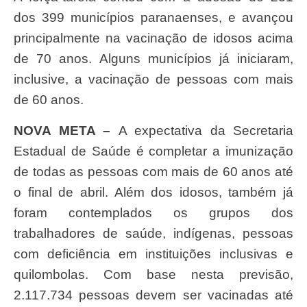
dos 399 municípios paranaenses, e avançou
principalmente na vacinação de idosos acima
de 70 anos. Alguns municípios já iniciaram,
inclusive, a vacinação de pessoas com mais
de 60 anos.
NOVA META –
A expectativa da Secretaria
Estadual de Saúde é completar a imunização
de todas as pessoas com mais de 60 anos até
o final de abril. Além dos idosos, também já
foram contemplados os grupos dos
trabalhadores de saúde, indígenas, pessoas
com deficiência em instituições inclusivas e
quilombolas. Com base nesta previsão,
2.117.734 pessoas devem ser vacinadas até