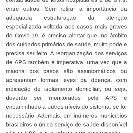
entre outros. Sem retirar a importância da
adequada estruturação da atenção
especializada voltada aos casos mais graves
de Covid-19, é preciso alertar que, no âmbito
dos cuidados primários de saúde, muito pode e
precisa ser feito. A reorganização dos serviços
de APS também é imperativa, uma vez que a
maioria dos casos são assintomáticos ou
apresentam formas leves da doença, com
indicação de isolamento domiciliar, ou seja,
deverão ser monitorados pela APS e
encaminhado a outros níveis do sistema, se for
necessário. Ademais, em inúmeros municípios
brasileiros o único serviço de saúde disponível