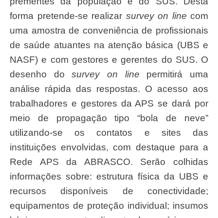
prementes da população e do SUS. Desta
forma pretende-se realizar
survey on line
com
uma amostra de conveniência de profissionais
de saúde atuantes na atenção básica (UBS e
NASF) e com gestores e gerentes do SUS. O
desenho do
survey on line
permitirá uma
análise rápida das respostas. O acesso aos
trabalhadores e gestores da APS se dará por
meio de propagação tipo “bola de neve”
utilizando-se os contatos e sites das
instituições envolvidas, com destaque para a
Rede APS da ABRASCO. Serão colhidas
informações sobre: estrutura física da UBS e
recursos disponíveis de conectividade;
equipamentos de proteção individual; insumos