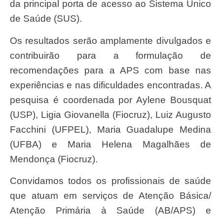
da principal porta de acesso ao Sistema Único
de Saúde (SUS).
Os resultados serão amplamente divulgados e
contribuirão para a formulação de
recomendações para a APS com base nas
experiências e nas dificuldades encontradas. A
pesquisa é coordenada por Aylene Bousquat
(USP), Ligia Giovanella (Fiocruz), Luiz Augusto
Facchini (UFPEL), Maria Guadalupe Medina
(UFBA) e Maria Helena Magalhães de
Mendonça (Fiocruz).
Convidamos todos os profissionais de saúde
que atuam em serviços de Atenção Básica/
Atenção Primária à Saúde (AB/APS) e