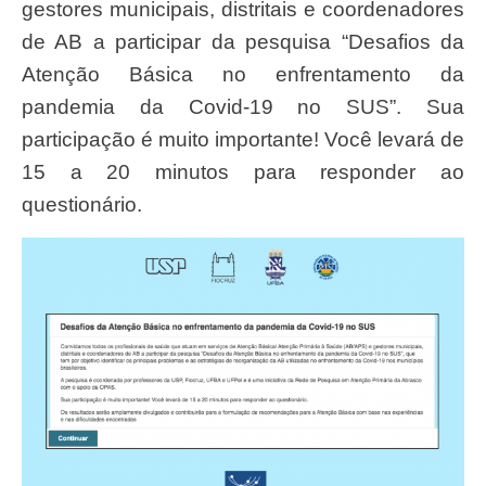
gestores municipais, distritais e coordenadores
de AB a participar da pesquisa “Desafios da
Atenção Básica no enfrentamento da
pandemia da Covid-19 no SUS”. Sua
participação é muito importante! Você levará de
15 a 20 minutos para responder ao
questionário.