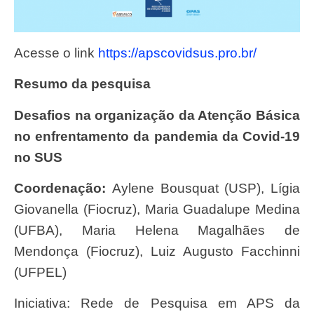
Acesse o link
https://apscovidsus.pro.br/
Resumo da pesquisa
Desafios na organização da Atenção Básica
no enfrentamento da pandemia da Covid-19
no SUS
Coordenação:
Aylene Bousquat (USP), Lígia
Giovanella (Fiocruz), Maria Guadalupe Medina
(UFBA), Maria Helena Magalhães de
Mendonça (Fiocruz), Luiz Augusto Facchinni
(UFPEL)
Iniciativa: Rede de Pesquisa em APS da