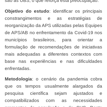
são as UBS, o que reforça esta preocupação.
Objetivo do estudo
: identificar os principais
constrangimentos e as estratégias de
reorganização da APS utilizadas pelas Equipes
de APS/AB no enfrentamento da Covid-19 nos
municípios brasileiros, para orientar a
formulação de recomendações de iniciativas
mais adequadas a diferentes contextos com
base nas experiências e nas dificuldades
enfrentadas.
Metodologia
: o cenário da pandemia cobra
que os tempos usualmente alargados da
pesquisa científica sejam ajustados e
compatibilizados com as necessidades