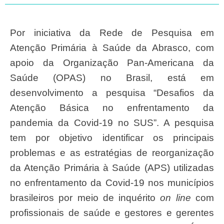
Por iniciativa da Rede de Pesquisa em
Atenção Primária à Saúde da Abrasco, com
apoio da Organização Pan-Americana da
Saúde (OPAS) no Brasil, está em
desenvolvimento a pesquisa “Desafios da
Atenção Básica no enfrentamento da
pandemia da Covid-19 no SUS”. A pesquisa
tem por objetivo identificar os principais
problemas e as estratégias de reorganização
da Atenção Primária à Saúde (APS) utilizadas
no enfrentamento da Covid-19 nos municípios
brasileiros por meio de inquérito
on line
com
profissionais de saúde e gestores e gerentes