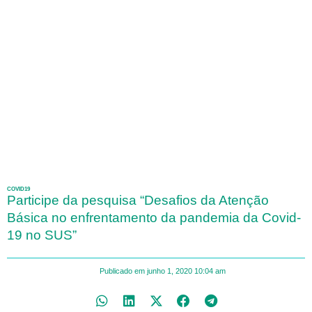
COVID19
Participe da pesquisa “Desafios da Atenção
Básica no enfrentamento da pandemia da Covid-
19 no SUS”
Publicado em
junho 1, 2020
10:04 am