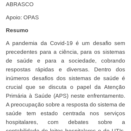
ABRASCO
Apoio: OPAS
Resumo
A pandemia da Covid-19 é um desafio sem
precedentes para a ciência, para os sistemas
de saúde e para a sociedade, cobrando
respostas rápidas e diversas. Dentro dos
inúmeros desafios dos sistemas de saúde é
crucial que se discuta o papel da Atenção
Primária à Saúde (APS) neste enfrentamento.
A preocupação sobre a resposta do sistema de
saúde tem estado centrada nos serviços
hospitalares, com debates sobre a
contabilidade de leitos hospitalares e de UTIs,