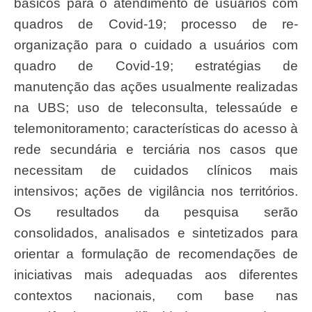
básicos para o atendimento de usuários com
quadros de Covid-19; processo de re-
organização para o cuidado a usuários com
quadro de Covid-19; estratégias de
manutenção das ações usualmente realizadas
na UBS; uso de teleconsulta, telessaúde e
telemonitoramento; características do acesso à
rede secundária e terciária nos casos que
necessitam de cuidados clínicos mais
intensivos; ações de vigilância nos territórios.
Os resultados da pesquisa serão
consolidados, analisados e sintetizados para
orientar a formulação de recomendações de
iniciativas mais adequadas aos diferentes
contextos nacionais, com base nas