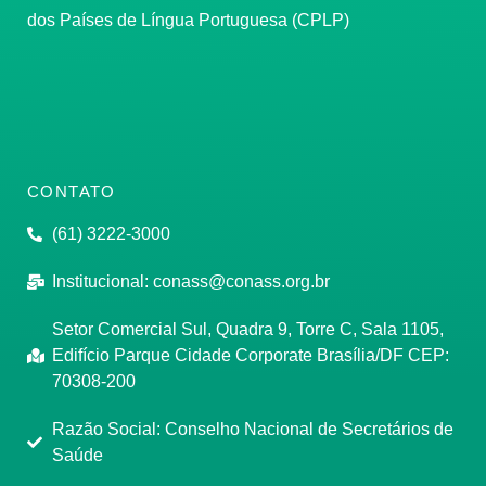
dos Países de Língua Portuguesa (CPLP)
CONTATO
(61) 3222-3000
Institucional:
conass@conass.org.br
Setor Comercial Sul, Quadra 9, Torre C, Sala 1105,
Edifício Parque Cidade Corporate Brasília/DF CEP:
70308-200
Razão Social: Conselho Nacional de Secretários de
Saúde