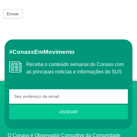
#ConassEmMovimento
Receba o conteúdo semanal do Conass com
as principais notícias e informações do SUS
ASSINAR
O Conass é Observador Consultivo da Comunidade