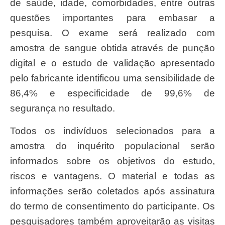
de saúde, idade, comorbidades, entre outras
questões importantes para embasar a
pesquisa. O exame será realizado com
amostra de sangue obtida através de punção
digital e o estudo de validação apresentado
pelo fabricante identificou uma sensibilidade de
86,4% e especificidade de 99,6% de
segurança no resultado.
Todos os indivíduos selecionados para a
amostra do inquérito populacional serão
informados sobre os objetivos do estudo,
riscos e vantagens. O material e todas as
informações serão coletados após assinatura
do termo de consentimento do participante. Os
pesquisadores também aproveitarão as visitas