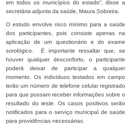
em todos os municípios do estado”, disse a
secretária adjunta da saúde, Maura Sobreira.
O estudo envolve risco mínimo para a saúde
dos participantes, pois consiste apenas na
aplicação de um questionário e do exame
sorológico. É importante ressaltar que, se
houver qualquer desconforto, o participante
poderá deixar de participar a qualquer
momento. Os indivíduos testados em campo
terão um número de telefone celular registrado
para que possam receber informações sobre o
resultado do teste. Os casos positivos serão
notificados para o serviço municipal de saúde
para providências necessárias.