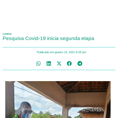
COVID19
Pesquisa Covid-19 inicia segunda etapa
Publicado em
janeiro 15, 2021
8:28 am