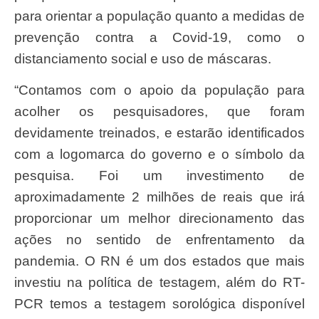
para orientar a população quanto a medidas de
prevenção contra a Covid-19, como o
distanciamento social e uso de máscaras.
“Contamos com o apoio da população para
acolher os pesquisadores, que foram
devidamente treinados, e estarão identificados
com a logomarca do governo e o símbolo da
pesquisa. Foi um investimento de
aproximadamente 2 milhões de reais que irá
proporcionar um melhor direcionamento das
ações no sentido de enfrentamento da
pandemia. O RN é um dos estados que mais
investiu na política de testagem, além do RT-
PCR temos a testagem sorológica disponível