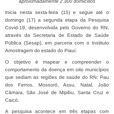
aproximadamente 2.300 domicílios
Inicia nesta sexta-feira (15) e segue até o
domingo (17) a segunda etapa da Pesquisa
Covid-19, desenvolvida pelo Governo do RN,
através da Secretaria de Estado de Saúde
Pública (Sesap), em parceria com o Instituto
Amostragem do estado do Piauí.
O objetivo é mapear e compreender o
comportamento da doença em oito municípios
que sediam as regiões de saúde do RN: Pau
dos Ferros, Mossoró, Assu, Natal, João
Câmara, São José de Mipibu, Santa Cruz e
Caicó.
A pesquisa acontece em três etapas com