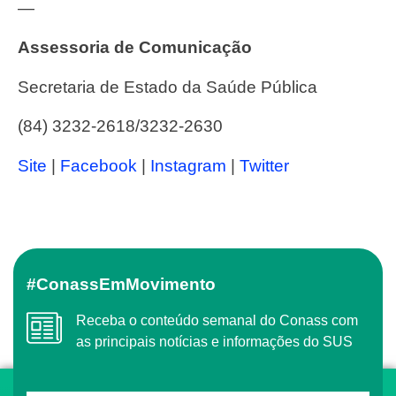
—
Assessoria de Comunicação
Secretaria de Estado da Saúde Pública
(84) 3232-2618/3232-2630
Site
|
Facebook
|
Instagram
|
Twitter
#ConassEmMovimento
Receba o conteúdo semanal do Conass com
as principais notícias e informações do SUS