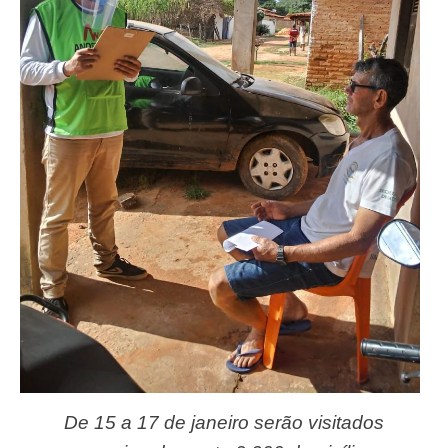
De 15 a 17 de janeiro serão visitados