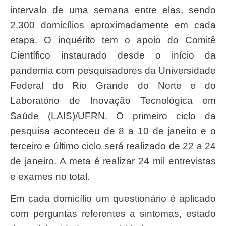
intervalo de uma semana entre elas, sendo
2.300 domicílios aproximadamente em cada
etapa. O inquérito tem o apoio do Comitê
Científico instaurado desde o início da
pandemia com pesquisadores da Universidade
Federal do Rio Grande do Norte e do
Laboratório de Inovação Tecnológica em
Saúde (LAIS)/UFRN. O primeiro ciclo da
pesquisa aconteceu de 8 a 10 de janeiro e o
terceiro e último ciclo será realizado de 22 a 24
de janeiro. A meta é realizar 24 mil entrevistas
e exames no total.
Em cada domicílio um questionário é aplicado
com perguntas referentes a sintomas, estado