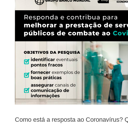
Como está a resposta ao Coronavírus? Q