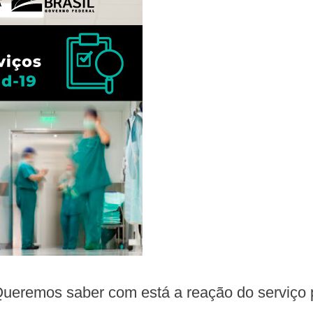
ueremos saber com está a reação do serviço 