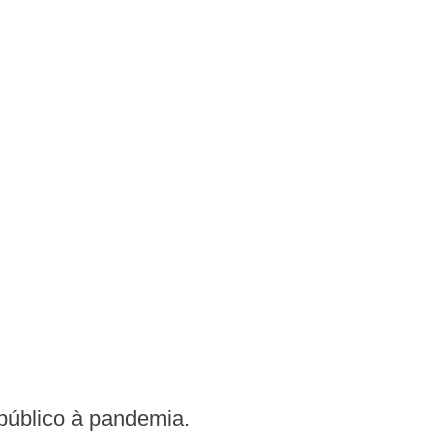
público à pandemia.