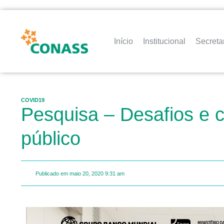
Início
Institucional
Secreta
COVID19
Pesquisa – Desafios e 
público
Publicado em
maio 20, 2020
9:31 am