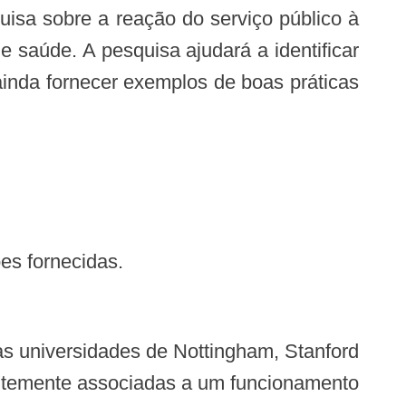
e saúde. A pesquisa ajudará a identificar
ainda fornecer exemplos de boas práticas
ões fornecidas.
uentemente associadas a um funcionamento