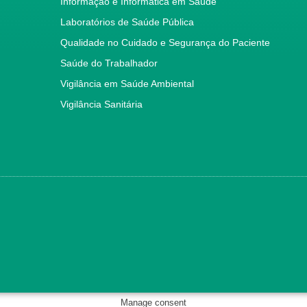
Informação e Informática em Saúde
Laboratórios de Saúde Pública
Qualidade no Cuidado e Segurança do Paciente
Saúde do Trabalhador
Vigilância em Saúde Ambiental
Vigilância Sanitária
Manage consent