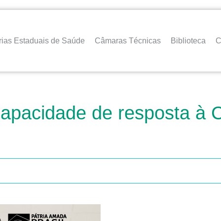
rias Estaduais de Saúde
Câmaras Técnicas
Biblioteca
C
capacidade de resposta à 