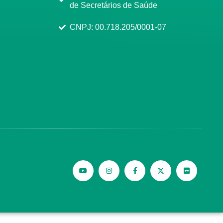
de Secretários de Saúde
CNPJ: 00.718.205/0001-07