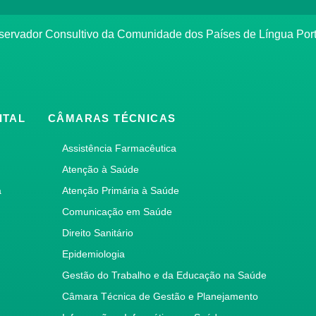
bservador Consultivo da Comunidade dos Países de Língua Po
ITAL
CÂMARAS TÉCNICAS
Assistência Farmacêutica
Atenção à Saúde
a
Atenção Primária à Saúde
Comunicação em Saúde
Direito Sanitário
Epidemiologia
Gestão do Trabalho e da Educação na Saúde
Câmara Técnica de Gestão e Planejamento