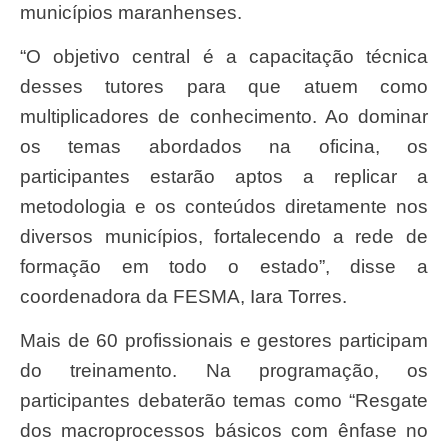
municípios maranhenses.
“O objetivo central é a capacitação técnica
desses tutores para que atuem como
multiplicadores de conhecimento. Ao dominar
os temas abordados na oficina, os
participantes estarão aptos a replicar a
metodologia e os conteúdos diretamente nos
diversos municípios, fortalecendo a rede de
formação em todo o estado”, disse a
coordenadora da FESMA, Iara Torres.
Mais de 60 profissionais e gestores participam
do treinamento. Na programação, os
participantes debaterão temas como “Resgate
dos macroprocessos básicos com ênfase no