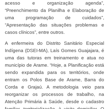
acesso e organização agenda”,
“Preenchimento da Planilha e Elaboração de
uma programação de cuidados”,
“Apresentação das situações problemas e
casos clínicos”, entre outros.
A enfermeira do Distrito Sanitário Especial
Indígena (DSEI-MA), Laís Gomes Guajajara, é
uma das tutoras em treinamento e atua no
município de Arame. “Hoje, a Planificação está
sendo expandida para os territórios, onde
entram os Polos Base de Arame, Barra do
Corda e Grajaú. A metodologia veio para
reorganizar os processos de trabalho, na
Atenção Primária à Saúde, desde o cadastro
familiar, territorialização, à visita domiciliar. O