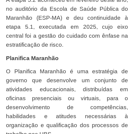
no auditório da Escola de Saúde Pública do
Maranhão (ESP-MA) e deu continuidade à
etapa 5.1, executada em 2025, cujo eixo
central foi a gestão do cuidado com ênfase na
estratificação de risco.
Planifica Maranhão
O Planifica Maranhão é uma estratégia de
governo que desenvolve um conjunto de
atividades educacionais, distribuídas em
oficinas presenciais ou virtuais, para o
desenvolvimento de competências,
habilidades e atitudes necessárias à
organização e qualificação dos processos de