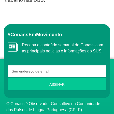
trabalho nas UBS.
#ConassEmMovimento
Receba o conteúdo semanal do Conass com
as principais notícias e informações do SUS
ASSINAR
O Conass é Observador Consultivo da Comunidade
dos Países de Língua Portuguesa (CPLP)