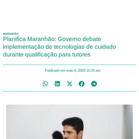
MARANHÃO
Planifica Maranhão: Governo debate
implementação de tecnologias de cuidado
durante qualificação para tutores
Publicado em
maio 8, 2026
10:20 am