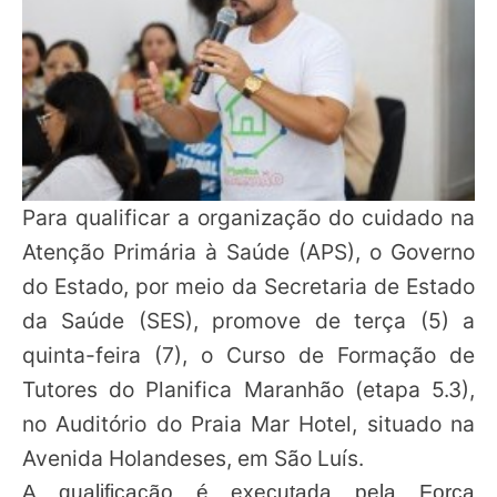
Para qualificar a organização do cuidado na
Atenção Primária à Saúde (APS), o Governo
do Estado, por meio da Secretaria de Estado
da Saúde (SES), promove de terça (5) a
quinta-feira (7), o Curso de Formação de
Tutores do Planifica Maranhão (etapa 5.3),
no Auditório do Praia Mar Hotel, situado na
Avenida Holandeses, em São Luís.
A qualificação é executada pela Força