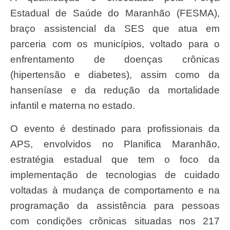
Estadual de Saúde do Maranhão (FESMA),
braço assistencial da SES que atua em
parceria com os municípios, voltado para o
enfrentamento de doenças crônicas
(hipertensão e diabetes), assim como da
hanseníase e da redução da mortalidade
infantil e materna no estado.
O evento é destinado para profissionais da
APS, envolvidos no Planifica Maranhão,
estratégia estadual que tem o foco da
implementação de tecnologias de cuidado
voltadas à mudança de comportamento e na
programação da assistência para pessoas
com condições crônicas situadas nos 217