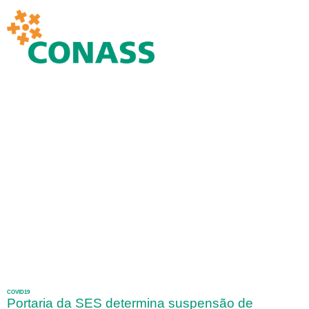
COVID19
Portaria da SES determina suspensão de