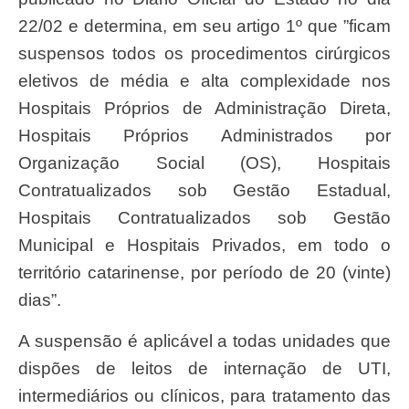
22/02 e determina, em seu artigo 1º que ”ficam
suspensos todos os procedimentos cirúrgicos
eletivos de média e alta complexidade nos
Hospitais Próprios de Administração Direta,
Hospitais Próprios Administrados por
Organização Social (OS), Hospitais
Contratualizados sob Gestão Estadual,
Hospitais Contratualizados sob Gestão
Municipal e Hospitais Privados, em todo o
território catarinense, por período de 20 (vinte)
dias”.
A suspensão é aplicável a todas unidades que
dispões de leitos de internação de UTI,
intermediários ou clínicos, para tratamento das