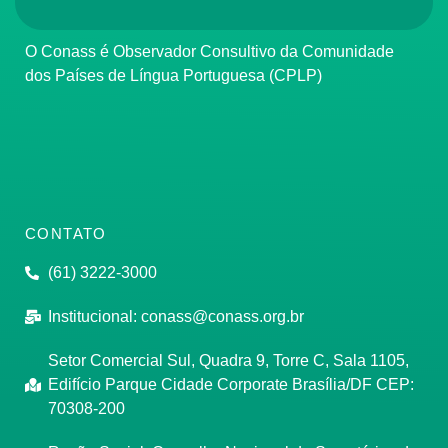
O Conass é Observador Consultivo da Comunidade
dos Países de Língua Portuguesa (CPLP)
CONTATO
(61) 3222-3000
Institucional:
conass@conass.org.br
Setor Comercial Sul, Quadra 9, Torre C, Sala 1105,
Edifício Parque Cidade Corporate Brasília/DF CEP:
70308-200