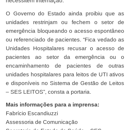
necessitem internação.
O Governo do Estado ainda proibiu que as
unidades restrinjam ou fechem o setor de
emergência bloqueando o acesso espontâneo
ou referenciado de pacientes. “Fica vedado as
Unidades Hospitalares recusar o acesso de
pacientes ao setor da emergência ou o
encaminhamento de pacientes de outras
unidades hospitalares para leitos de UTI ativos
e disponíveis no Sistema de Gestão de Leitos
– SES LEITOS”, consta a portaria.
Mais informações para a imprensa:
Fabrício Escandiuzzi
Assessoria de Comunicação