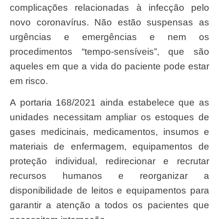
complicações relacionadas à infecção pelo
novo coronavírus. Não estão suspensas as
urgências e emergências e nem os
procedimentos “tempo-sensíveis”, que são
aqueles em que a vida do paciente pode estar
em risco.
A portaria 168/2021 ainda estabelece que as
unidades necessitam ampliar os estoques de
gases medicinais, medicamentos, insumos e
materiais de enfermagem, equipamentos de
proteção individual, redirecionar e recrutar
recursos humanos e reorganizar a
disponibilidade de leitos e equipamentos para
garantir a atenção a todos os pacientes que