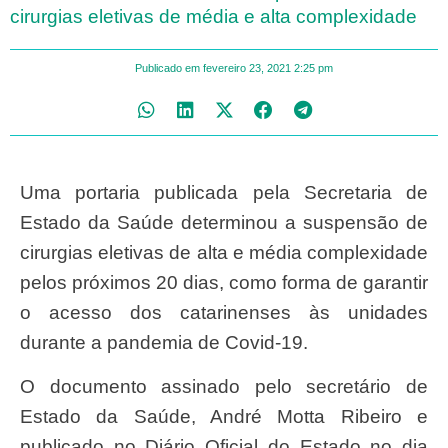
cirurgias eletivas de média e alta complexidade
Publicado em
fevereiro 23, 2021
2:25 pm
Uma portaria publicada pela Secretaria de
Estado da Saúde determinou a suspensão de
cirurgias eletivas de alta e média complexidade
pelos próximos 20 dias, como forma de garantir
o acesso dos catarinenses às unidades
durante a pandemia de Covid-19.
O documento assinado pelo secretário de
Estado da Saúde, André Motta Ribeiro e
publicado no Diário Oficial do Estado no dia