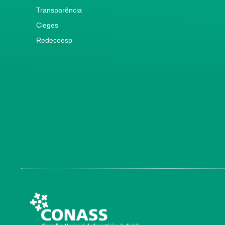
Transparência
Cieges
Redecoesp