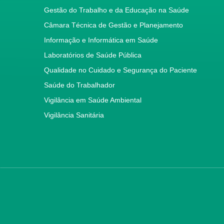
Gestão do Trabalho e da Educação na Saúde
Câmara Técnica de Gestão e Planejamento
Informação e Informática em Saúde
Laboratórios de Saúde Pública
Qualidade no Cuidado e Segurança do Paciente
Saúde do Trabalhador
Vigilância em Saúde Ambiental
Vigilância Sanitária