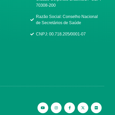
70308-200
Razão Social: Conselho Nacional
de Secretários de Saúde
CNPJ: 00.718.205/0001-07