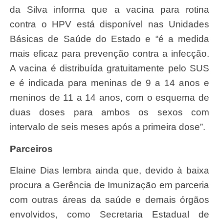
da Silva informa que a vacina para rotina
contra o HPV está disponível nas Unidades
Básicas de Saúde do Estado e “é a medida
mais eficaz para prevenção contra a infecção.
A vacina é distribuída gratuitamente pelo SUS
e é indicada para meninas de 9 a 14 anos e
meninos de 11 a 14 anos, com o esquema de
duas doses para ambos os sexos com
intervalo de seis meses após a primeira dose”.
Parceiros
Elaine Dias lembra ainda que, devido à baixa
procura a Gerência de Imunização em parceria
com outras áreas da saúde e demais órgãos
envolvidos, como Secretaria Estadual de