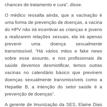
chances de tratamento e cura”, disse.
O médico ressalta ainda, que a vacinação é
uma forma de prevenção de doenças, a vacina
do HPV não irá incentivar as crianças e jovens
a realizarem relações sexuais, ela irá apenas
prevenir uma doença sexualmente
transmissível. “Há vários mitos e fake news
sobre esse assunto, e nos profissionais de
saúde devemos desmistificar, temos outras
vacinas no calendário básico que previnem
doenças sexualmente transmissíveis como a
Hepatite B, a intenção do setor saúde é a
prevenção de doenças”.
A gerente de Imunização da SES, Elaine Dias