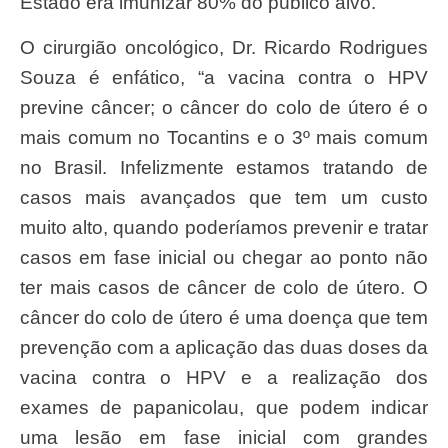
Estado era imunizar 80% do público alvo.
O cirurgião oncológico, Dr. Ricardo Rodrigues
Souza é enfático, “a vacina contra o HPV
previne câncer; o câncer do colo de útero é o
mais comum no Tocantins e o 3º mais comum
no Brasil. Infelizmente estamos tratando de
casos mais avançados que tem um custo
muito alto, quando poderíamos prevenir e tratar
casos em fase inicial ou chegar ao ponto não
ter mais casos de câncer de colo de útero. O
câncer do colo de útero é uma doença que tem
prevenção com a aplicação das duas doses da
vacina contra o HPV e a realização dos
exames de papanicolau, que podem indicar
uma lesão em fase inicial com grandes