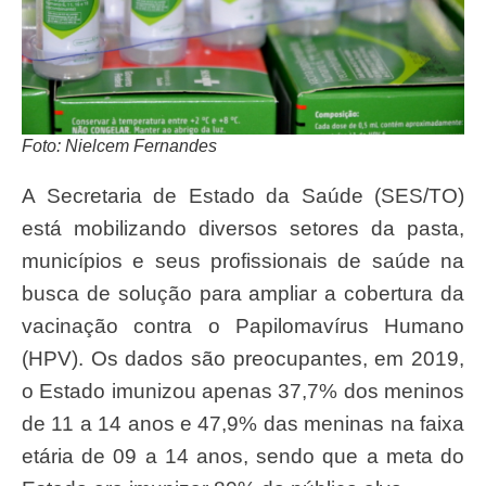
Foto: Nielcem Fernandes
A Secretaria de Estado da Saúde (SES/TO)
está mobilizando diversos setores da pasta,
municípios e seus profissionais de saúde na
busca de solução para ampliar a cobertura da
vacinação contra o Papilomavírus Humano
(HPV). Os dados são preocupantes, em 2019,
o Estado imunizou apenas 37,7% dos meninos
de 11 a 14 anos e 47,9% das meninas na faixa
etária de 09 a 14 anos, sendo que a meta do