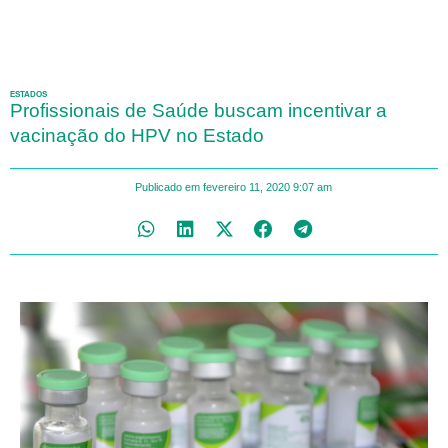
ESTADOS
Profissionais de Saúde buscam incentivar a
vacinação do HPV no Estado
Publicado em
fevereiro 11, 2020
9:07 am