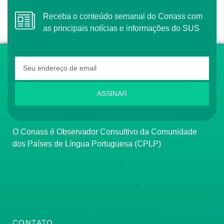
Receba o conteúdo semanal do Conass com
as principais notícias e informações do SUS
ASSINAR
O Conass é Observador Consultivo da Comunidade
dos Países de Língua Portuguesa (CPLP)
CONTATO