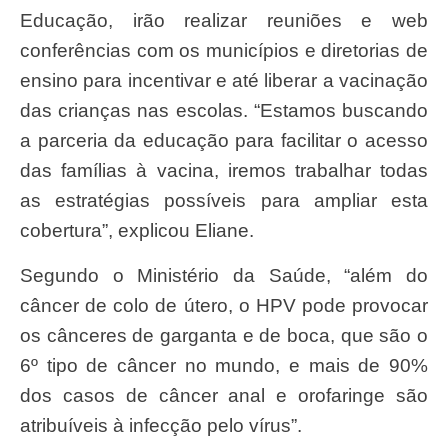
Educação, irão realizar reuniões e web
conferências com os municípios e diretorias de
ensino para incentivar e até liberar a vacinação
das crianças nas escolas. “Estamos buscando
a parceria da educação para facilitar o acesso
das famílias à vacina, iremos trabalhar todas
as estratégias possíveis para ampliar esta
cobertura”, explicou Eliane.
Segundo o Ministério da Saúde, “além do
câncer de colo de útero, o HPV pode provocar
os cânceres de garganta e de boca, que são o
6º tipo de câncer no mundo, e mais de 90%
dos casos de câncer anal e orofaringe são
atribuíveis à infecção pelo vírus”.