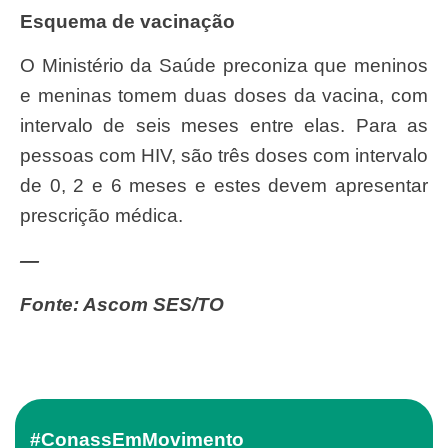
Esquema de vacinação
O Ministério da Saúde preconiza que meninos
e meninas tomem duas doses da vacina, com
intervalo de seis meses entre elas. Para as
pessoas com HIV, são três doses com intervalo
de 0, 2 e 6 meses e estes devem apresentar
prescrição médica.
—
Fonte: Ascom SES/TO
#ConassEmMovimento