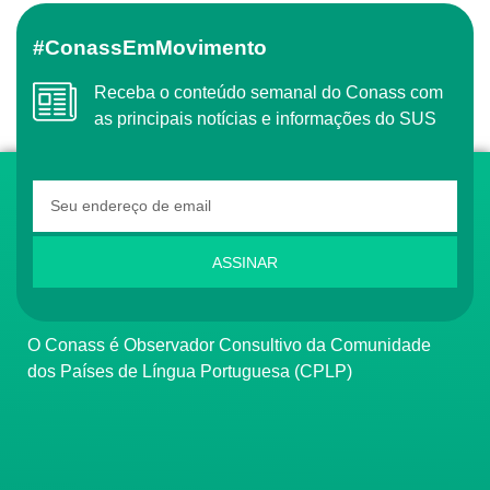
#ConassEmMovimento
Receba o conteúdo semanal do Conass com
as principais notícias e informações do SUS
ASSINAR
O Conass é Observador Consultivo da Comunidade
dos Países de Língua Portuguesa (CPLP)