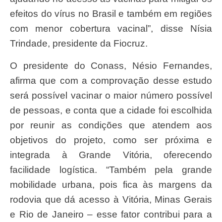
efeitos do vírus no Brasil e também em regiões
com menor cobertura vacinal”, disse Nísia
Trindade, presidente da Fiocruz.
O presidente do Conass, Nésio Fernandes,
afirma que com a comprovação desse estudo
será possível vacinar o maior número possível
de pessoas, e conta que a cidade foi escolhida
por reunir as condições que atendem aos
objetivos do projeto, como ser próxima e
integrada à Grande Vitória, oferecendo
facilidade logística. “Também pela grande
mobilidade urbana, pois fica às margens da
rodovia que dá acesso à Vitória, Minas Gerais
e Rio de Janeiro – esse fator contribui para a