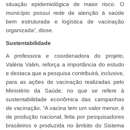
situação epidemiológica de maior risco. O
município possui rede de atenção à saúde
bem estruturada e logística de vacinação
organizada”, disse.
Sustentabilidade
A professora e coordenadora do projeto,
Valéria Valim, reforça a importância do estudo
e destaca que a pesquisa contribuirá, inclusive,
para as ações de vacinação realizadas pelo
Ministério da Saúde, no que se refere à
sustentabilidade econômica das campanhas
de vacinação. “A vacina tem um valor menor, é
de produção nacional, feita por pesquisadores
brasileiros e produzida no âmbito do Sistema