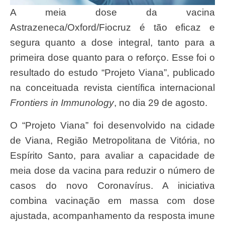
A meia dose da vacina
Astrazeneca/Oxford/Fiocruz é tão eficaz e
segura quanto a dose integral, tanto para a
primeira dose quanto para o reforço. Esse foi o
resultado do estudo “Projeto Viana”, publicado
na conceituada revista científica internacional
Frontiers in Immunology
, no dia 29 de agosto.
O “Projeto Viana” foi desenvolvido na cidade
de Viana, Região Metropolitana de Vitória, no
Espírito Santo, para avaliar a capacidade de
meia dose da vacina para reduzir o número de
casos do novo Coronavírus. A iniciativa
combina vacinação em massa com dose
ajustada, acompanhamento da resposta imune