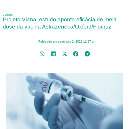
CONASS
Projeto Viana: estudo aponta eficácia de meia
dose da vacina Astrazeneca/Oxford/Fiocruz
Publicado em
setembro 2, 2022
12:57 pm