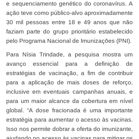
e sequenciamento genético do coronavírus. A
ação teve como público-alvo aproximadamente
30 mil pessoas entre 18 e 49 anos que não
faziam parte do grupo prioritário estabelecido
pelo Programa Nacional de Imunizações (PNI).
Para Nísia Trindade, a pesquisa mostra um
avanço essencial para a definição de
estratégias de vacinação, a fim de contribuir
para a aplicação de mais doses de reforço,
inclusive em eventuais campanhas anuais, e
para um maior alcance da cobertura em nível
global. “A dose fracionada é uma importante
estratégia para aumentar o acesso às vacinas.
Isso nos permite dobrar a oferta do imunizante,
ajudando no acesso às vacinas para mitigar os