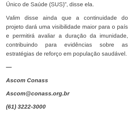
Único de Saúde (SUS)”, disse ela.
Valim disse ainda que a continuidade do
projeto dará uma visibilidade maior para o país
e permitirá avaliar a duração da imunidade,
contribuindo para evidências sobre as
estratégias de reforço em população saudável.
—
Ascom Conass
ascom@conass.org.br
(61) 3222-3000