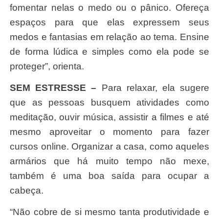
fomentar nelas o medo ou o pânico. Ofereça
espaços para que elas expressem seus
medos e fantasias em relação ao tema. Ensine
de forma lúdica e simples como ela pode se
proteger”, orienta.
SEM ESTRESSE –
Para relaxar, ela sugere
que as pessoas busquem atividades como
meditação, ouvir música, assistir a filmes e até
mesmo aproveitar o momento para fazer
cursos online. Organizar a casa, como aqueles
armários que há muito tempo não mexe,
também é uma boa saída para ocupar a
cabeça.
“Não cobre de si mesmo tanta produtividade e