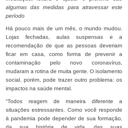
algumas das medidas para atravessar este
período
Há pouco mais de um mês, o mundo mudou.
Lojas fechadas, aulas suspensas e a
recomendação de que as pessoas deveriam
ficar em casa, como forma de prevenir a
contaminação pelo novo coronavírus,
mudaram a rotina de muita gente. O isolamento
social, porém, pode trazer outro problema: os
impactos na saúde mental.
“Todos reagem de maneira diferente a
situações estressantes. Como você responde
à pandemia pode depender de sua formação,
da sua história de vida, das suas