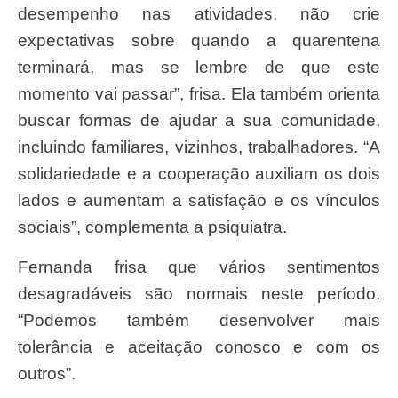
desempenho nas atividades, não crie
expectativas sobre quando a quarentena
terminará, mas se lembre de que este
momento vai passar”, frisa. Ela também orienta
buscar formas de ajudar a sua comunidade,
incluindo familiares, vizinhos, trabalhadores. “A
solidariedade e a cooperação auxiliam os dois
lados e aumentam a satisfação e os vínculos
sociais”, complementa a psiquiatra.
Fernanda frisa que vários sentimentos
desagradáveis são normais neste período.
“Podemos também desenvolver mais
tolerância e aceitação conosco e com os
outros”.