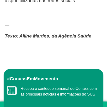
disponibilizadas nas redes sociais.
—
Texto: Alline Martins, da Agência Saúde
#ConassEmMovimento
Receba o conteúdo semanal do Conass com
as principais notícias e informações do SUS