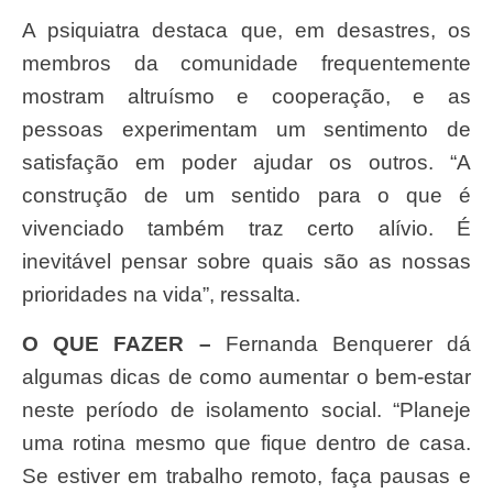
A psiquiatra destaca que, em desastres, os
membros da comunidade frequentemente
mostram altruísmo e cooperação, e as
pessoas experimentam um sentimento de
satisfação em poder ajudar os outros. “A
construção de um sentido para o que é
vivenciado também traz certo alívio. É
inevitável pensar sobre quais são as nossas
prioridades na vida”, ressalta.
O QUE FAZER –
Fernanda Benquerer dá
algumas dicas de como aumentar o bem-estar
neste período de isolamento social. “Planeje
uma rotina mesmo que fique dentro de casa.
Se estiver em trabalho remoto, faça pausas e