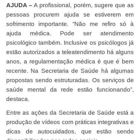
AJUDA –
A profissional, porém, sugere que as
pessoas procurem ajuda se estiverem em
sofrimento importante. “Não me refiro só à
ajuda médica. Pode ser atendimento
psicológico também. Inclusive os psicólogos já
estão autorizados a teleatendimento há alguns
anos, a regulamentação médica é que é bem
recente. Na Secretaria de Saúde há algumas
propostas sendo estruturadas. Os serviços de
saúde mental da rede estão funcionando”,
destaca.
Entre as ações da Secretaria de Saúde está a
produção de vídeos com práticas integrativas e
dicas de autocuidados, que estão sendo