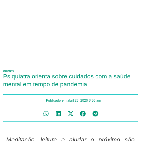
COVID19
Psiquiatra orienta sobre cuidados com a saúde
mental em tempo de pandemia
Publicado em
abril 23, 2020
8:36 am
Meditação, leitura e ajudar o próximo são