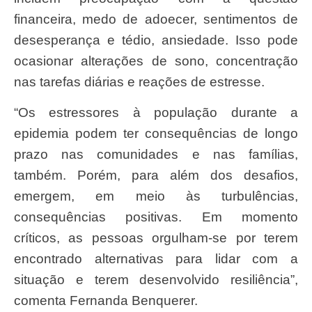
financeira, medo de adoecer, sentimentos de
desesperança e tédio, ansiedade. Isso pode
ocasionar alterações de sono, concentração
nas tarefas diárias e reações de estresse.
“Os estressores à população durante a
epidemia podem ter consequências de longo
prazo nas comunidades e nas famílias,
também. Porém, para além dos desafios,
emergem, em meio às turbulências,
consequências positivas. Em momento
críticos, as pessoas orgulham-se por terem
encontrado alternativas para lidar com a
situação e terem desenvolvido resiliência”,
comenta Fernanda Benquerer.