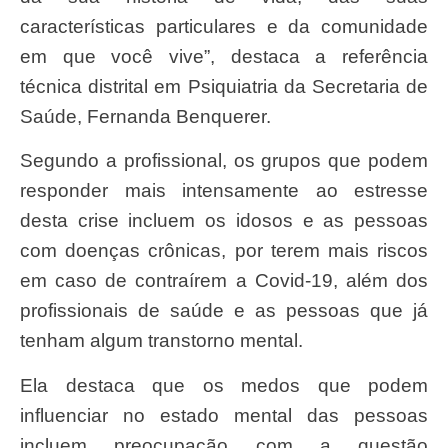
características particulares e da comunidade
em que você vive”, destaca a referência
técnica distrital em Psiquiatria da Secretaria de
Saúde, Fernanda Benquerer.
Segundo a profissional, os grupos que podem
responder mais intensamente ao estresse
desta crise incluem os idosos e as pessoas
com doenças crônicas, por terem mais riscos
em caso de contraírem a Covid-19, além dos
profissionais de saúde e as pessoas que já
tenham algum transtorno mental.
Ela destaca que os medos que podem
influenciar no estado mental das pessoas
incluem preocupação com a questão