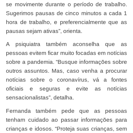
se movimente durante o período de trabalho.
Sugerimos pausas de cinco minutos a cada 1
hora de trabalho, e preferencialmente que as
pausas sejam ativas”, orienta.
A psiquiatra também aconselha que as
pessoas evitem ficar muito focadas em notícias
sobre a pandemia. “Busque informações sobre
outros assuntos. Mas, caso venha a procurar
notícias sobre o coronavírus, vá a fontes
oficiais e seguras e evite as notícias
sensacionalistas”, detalha.
Fernanda também pede que as pessoas
tenham cuidado ao passar informações para
crianças e idosos. “Proteja suas crianças, sem