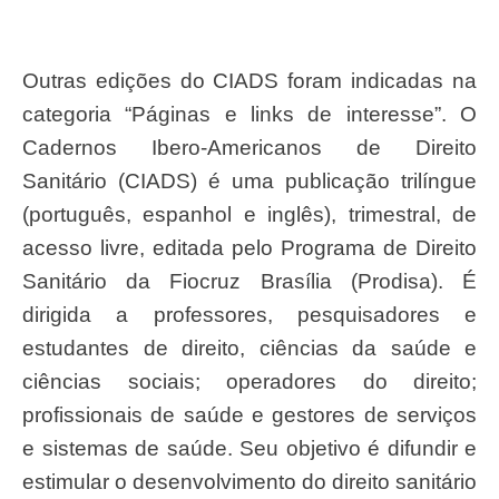
Outras edições do CIADS foram indicadas na
categoria “Páginas e links de interesse”. O
Cadernos Ibero-Americanos de Direito
Sanitário (CIADS) é uma publicação trilíngue
(português, espanhol e inglês), trimestral, de
acesso livre, editada pelo Programa de Direito
Sanitário da Fiocruz Brasília (Prodisa). É
dirigida a professores, pesquisadores e
estudantes de direito, ciências da saúde e
ciências sociais; operadores do direito;
profissionais de saúde e gestores de serviços
e sistemas de saúde. Seu objetivo é difundir e
estimular o desenvolvimento do direito sanitário