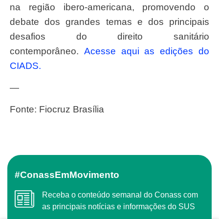
na região ibero-americana, promovendo o
debate dos grandes temas e dos principais
desafios do direito sanitário
contemporâneo.
Acesse aqui as edições do
CIADS.
—
Fonte: Fiocruz Brasília
#ConassEmMovimento
Receba o conteúdo semanal do Conass com
as principais notícias e informações do SUS