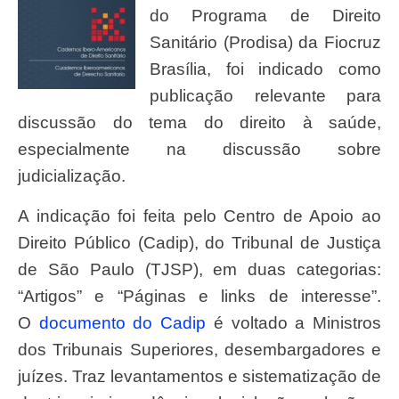
do Programa de Direito
Sanitário (Prodisa) da Fiocruz
Brasília, foi indicado como
publicação relevante para
discussão do tema do direito à saúde,
especialmente na discussão sobre
judicialização.
A indicação foi feita pelo Centro de Apoio ao
Direito Público (Cadip), do Tribunal de Justiça
de São Paulo (TJSP), em duas categorias:
“Artigos” e “Páginas e links de interesse”.
O
documento do Cadip
é voltado a Ministros
dos Tribunais Superiores, desembargadores e
juízes. Traz levantamentos e sistematização de