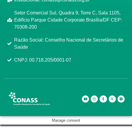
Setor Comercial Sul, Quadra 9, Torre C, Sala 1105,
Edifício Parque Cidade Corporate Brasília/DF CEP:
70308-200
Razão Social: Conselho Nacional de Secretários de
Saúde
CNPJ: 00.718.205/0001-07
Manage consent