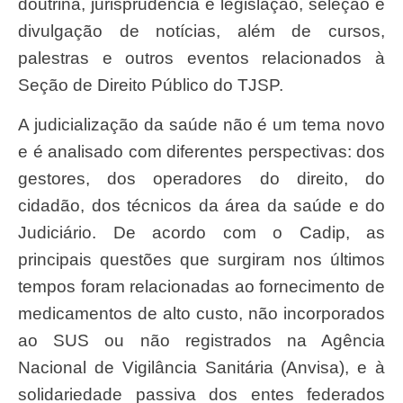
doutrina, jurisprudência e legislação, seleção e
divulgação de notícias, além de cursos,
palestras e outros eventos relacionados à
Seção de Direito Público do TJSP.
A judicialização da saúde não é um tema novo
e é analisado com diferentes perspectivas: dos
gestores, dos operadores do direito, do
cidadão, dos técnicos da área da saúde e do
Judiciário. De acordo com o Cadip, as
principais questões que surgiram nos últimos
tempos foram relacionadas ao fornecimento de
medicamentos de alto custo, não incorporados
ao SUS ou não registrados na Agência
Nacional de Vigilância Sanitária (Anvisa), e à
solidariedade passiva dos entes federados