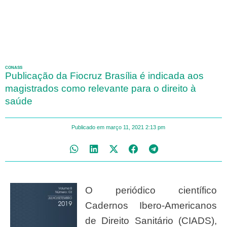
CONASS
Publicação da Fiocruz Brasília é indicada aos
magistrados como relevante para o direito à
saúde
Publicado em
março 11, 2021
2:13 pm
O periódico científico
Cadernos Ibero-Americanos
de Direito Sanitário (CIADS),