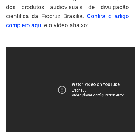
dos produtos audiovisuais de divulgação
científica da Fiocruz Brasília.
Confira o artigo
completo aqui
e o vídeo abaixo: