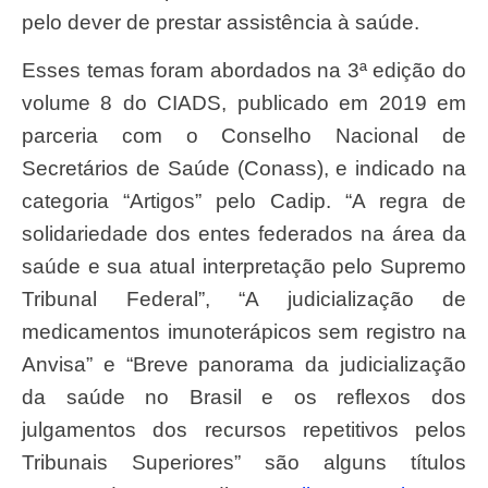
pelo dever de prestar assistência à saúde.
Esses temas foram abordados na 3ª edição do
volume 8 do CIADS, publicado em 2019 em
parceria com o Conselho Nacional de
Secretários de Saúde (Conass), e indicado na
categoria “Artigos” pelo Cadip. “A regra de
solidariedade dos entes federados na área da
saúde e sua atual interpretação pelo Supremo
Tribunal Federal”, “A judicialização de
medicamentos imunoterápicos sem registro na
Anvisa” e “Breve panorama da judicialização
da saúde no Brasil e os reflexos dos
julgamentos dos recursos repetitivos pelos
Tribunais Superiores” são alguns títulos