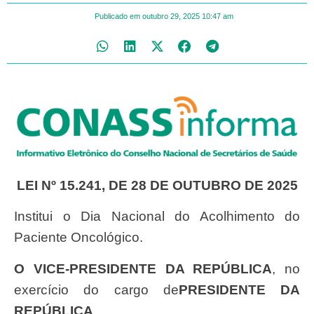
Publicado em
outubro 29, 2025
10:47 am
LEI Nº 15.241, DE 28 DE OUTUBRO DE 2025
Institui o Dia Nacional do Acolhimento do
Paciente Oncológico.
O VICE-PRESIDENTE DA REPÚBLICA
, no
exercício do cargo de
PRESIDENTE DA
REPÚBLICA