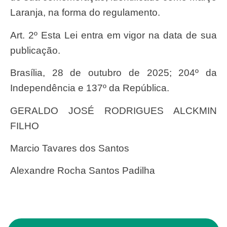
Laranja, na forma do regulamento.
Art. 2º Esta Lei entra em vigor na data de sua
publicação.
Brasília, 28 de outubro de 2025; 204º da
Independência e 137º da República.
GERALDO JOSÉ RODRIGUES ALCKMIN
FILHO
Marcio Tavares dos Santos
Alexandre Rocha Santos Padilha