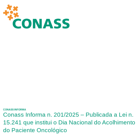
CONASS INFORMA
Conass Informa n. 201/2025 – Publicada a Lei n.
15.241 que institui o Dia Nacional do Acolhimento
do Paciente Oncológico