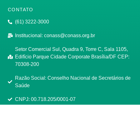
CONTATO
(61) 3222-3000
Institucional:
conass@conass.org.br
Setor Comercial Sul, Quadra 9, Torre C, Sala 1105,
Edifício Parque Cidade Corporate Brasília/DF CEP:
70308-200
Razão Social: Conselho Nacional de Secretários de
Saúde
CNPJ: 00.718.205/0001-07