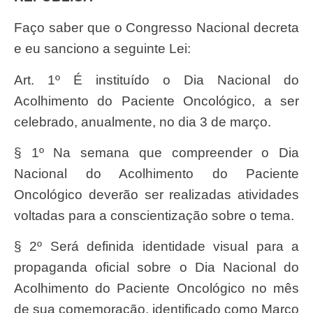
Faço saber que o Congresso Nacional decreta
e eu sanciono a seguinte Lei:
Art. 1º É instituído o Dia Nacional do
Acolhimento do Paciente Oncológico, a ser
celebrado, anualmente, no dia 3 de março.
§ 1º Na semana que compreender o Dia
Nacional do Acolhimento do Paciente
Oncológico deverão ser realizadas atividades
voltadas para a conscientização sobre o tema.
§ 2º Será definida identidade visual para a
propaganda oficial sobre o Dia Nacional do
Acolhimento do Paciente Oncológico no mês
de sua comemoração, identificado como Março