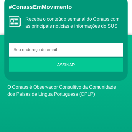
#ConassEmMovimento
Receba o conteúdo semanal do Conass com
as principais notícias e informações do SUS
ASSINAR
O Conass é Observador Consultivo da Comunidade
dos Países de Língua Portuguesa (CPLP)