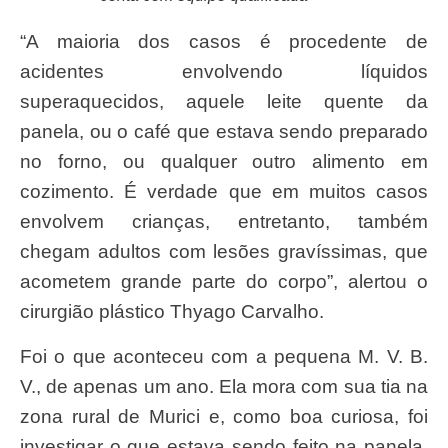
“A maioria dos casos é procedente de
acidentes envolvendo líquidos
superaquecidos, aquele leite quente da
panela, ou o café que estava sendo preparado
no forno, ou qualquer outro alimento em
cozimento. É verdade que em muitos casos
envolvem crianças, entretanto, também
chegam adultos com lesões gravíssimas, que
acometem grande parte do corpo”, alertou o
cirurgião plástico Thyago Carvalho.
Foi o que aconteceu com a pequena M. V. B.
V., de apenas um ano. Ela mora com sua tia na
zona rural de Murici e, como boa curiosa, foi
investigar o que estava sendo feito na panela.