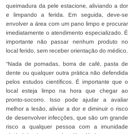
queimadura da pele estacione, aliviando a dor
e limpando a ferida. Em seguida, deve-se
envolver a área com um pano limpo e procurar
imediatamente o atendimento especializado. É
importante não passar nenhum produto no
local ferido, sem receber orientação do médico.
“Nada de pomadas, borra de café, pasta de
dente ou qualquer outra prática não defendida
pelos estudos científicos. É importante que o
local esteja limpo na hora que chegar ao
pronto-socorro. Isso pode ajudar a avaliar
melhor a lesão, aliviar a dor e diminuir o risco
de desenvolver infecções, que são um grande
risco a qualquer pessoa com a imunidade