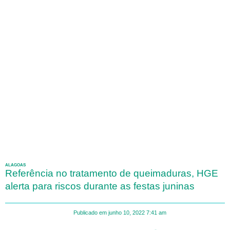
ALAGOAS
Referência no tratamento de queimaduras, HGE
alerta para riscos durante as festas juninas
Publicado em
junho 10, 2022
7:41 am