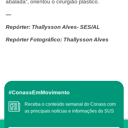
abalada”, orientou o cirurgião plástico.
—
Repórter: Thallysson Alves- SES/AL
Repórter Fotográfico: Thallysson Alves
#ConassEmMovimento
Receba o conteúdo semanal do Conass com
as principais notícias e informações do SUS