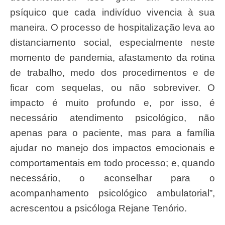
psíquico que cada indivíduo vivencia à sua
maneira. O processo de hospitalização leva ao
distanciamento social, especialmente neste
momento de pandemia, afastamento da rotina
de trabalho, medo dos procedimentos e de
ficar com sequelas, ou não sobreviver. O
impacto é muito profundo e, por isso, é
necessário atendimento psicológico, não
apenas para o paciente, mas para a família
ajudar no manejo dos impactos emocionais e
comportamentais em todo processo; e, quando
necessário, o aconselhar para o
acompanhamento psicológico ambulatorial”,
acrescentou a psicóloga Rejane Tenório.