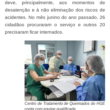
deve, principalmente, aos momentos de
desatenção e à não eliminação dos riscos de
acidentes. No mês junino do ano passado, 26
cidadãos procuraram o serviço e outros 20
precisaram ficar internados.
Centro de Tratamento de Queimados do HGE
conta com equipe qualificada