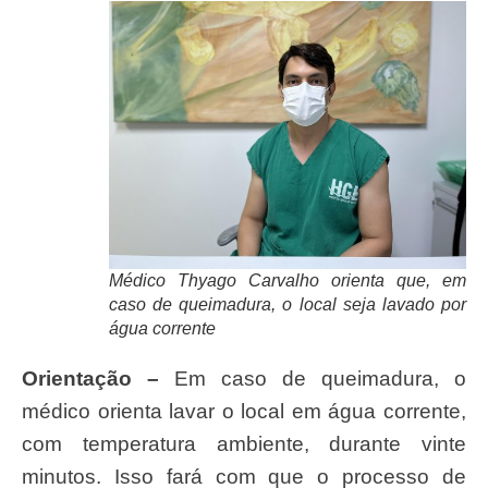
Médico Thyago Carvalho orienta que, em
caso de queimadura, o local seja lavado por
água corrente
Orientação –
Em caso de queimadura, o
médico orienta lavar o local em água corrente,
com temperatura ambiente, durante vinte
minutos. Isso fará com que o processo de