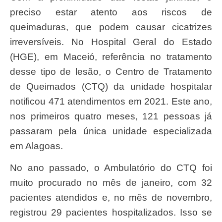
preciso estar atento aos riscos de
queimaduras, que podem causar cicatrizes
irreversíveis. No Hospital Geral do Estado
(HGE), em Maceió, referência no tratamento
desse tipo de lesão, o Centro de Tratamento
de Queimados (CTQ) da unidade hospitalar
notificou 471 atendimentos em 2021. Este ano,
nos primeiros quatro meses, 121 pessoas já
passaram pela única unidade especializada
em Alagoas.
No ano passado, o Ambulatório do CTQ foi
muito procurado no mês de janeiro, com 32
pacientes atendidos e, no mês de novembro,
registrou 29 pacientes hospitalizados. Isso se