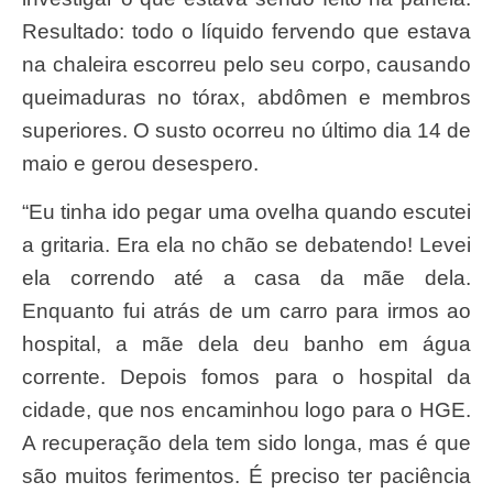
Resultado: todo o líquido fervendo que estava
na chaleira escorreu pelo seu corpo, causando
queimaduras no tórax, abdômen e membros
superiores. O susto ocorreu no último dia 14 de
maio e gerou desespero.
“Eu tinha ido pegar uma ovelha quando escutei
a gritaria. Era ela no chão se debatendo! Levei
ela correndo até a casa da mãe dela.
Enquanto fui atrás de um carro para irmos ao
hospital, a mãe dela deu banho em água
corrente. Depois fomos para o hospital da
cidade, que nos encaminhou logo para o HGE.
A recuperação dela tem sido longa, mas é que
são muitos ferimentos. É preciso ter paciência