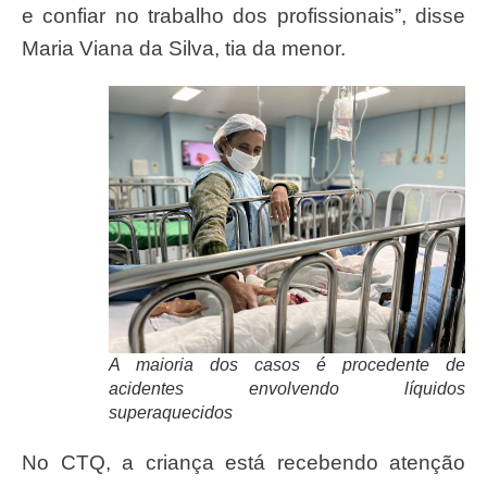
e confiar no trabalho dos profissionais”, disse
Maria Viana da Silva, tia da menor.
A maioria dos casos é procedente de
acidentes envolvendo líquidos
superaquecidos
No CTQ, a criança está recebendo atenção