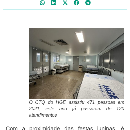
O CTQ do HGE assistiu 471 pessoas em
2021; este ano já passaram de 120
atendimentos
Com a proximidade das festas juninas, é