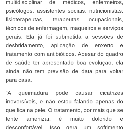
multidisciplinar de médicos, enfermeiros,
psicólogos, assistentes sociais, nutricionistas,
fisioterapeutas, terapeutas ocupacionais,
técnicos de enfermagem, maqueiros e serviços
gerais. Ela já foi submetida a sessões de
desbridamento, aplicação de enxerto e
tratamento com antibióticos. Apesar do quadro
de saúde ter apresentado boa evolução, ela
ainda não tem previsão de data para voltar
para casa.
“A queimadura pode causar cicatrizes
irreversíveis, e não estou falando apenas do
que fica na pele. O tratamento, por mais que se
tente amenizar, é muito dolorido e
desconfortável. Isso gera um sofrimento