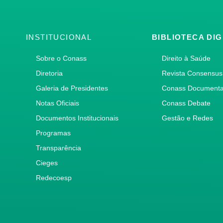
INSTITUCIONAL
BIBLIOTECA DIG
Sobre o Conass
Direito à Saúde
Diretoria
Revista Consensus
Galeria de Presidentes
Conass Document
Notas Oficiais
Conass Debate
Documentos Institucionais
Gestão e Redes
Programas
Transparência
Cieges
Redecoesp