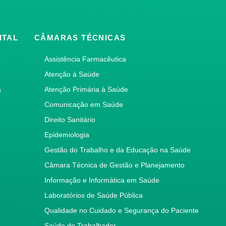
ITAL
CÂMARAS TÉCNICAS
Assistência Farmacêutica
Atenção à Saúde
a
Atenção Primária à Saúde
Comunicação em Saúde
Direito Sanitário
Epidemiologia
Gestão do Trabalho e da Educação na Saúde
Câmara Técnica de Gestão e Planejamento
Informação e Informática em Saúde
Laboratórios de Saúde Pública
Qualidade no Cuidado e Segurança do Paciente
Saúde do Trabalhador