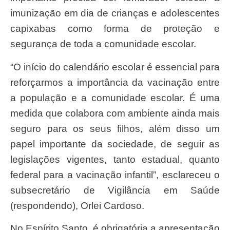
imunização em dia de crianças e adolescentes
capixabas como forma de proteção e
segurança de toda a comunidade escolar.
“O início do calendário escolar é essencial para
reforçarmos a importância da vacinação entre
a população e a comunidade escolar. É uma
medida que colabora com ambiente ainda mais
seguro para os seus filhos, além disso um
papel importante da sociedade, de seguir as
legislações vigentes, tanto estadual, quanto
federal para a vacinação infantil”, esclareceu o
subsecretário de Vigilância em Saúde
(respondendo), Orlei Cardoso.
No Espírito Santo, é obrigatória a apresentação