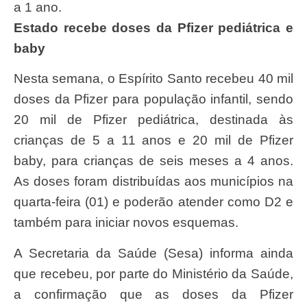
a 1 ano.
Estado recebe doses da Pfizer pediátrica e
baby
Nesta semana, o Espírito Santo recebeu 40 mil
doses da Pfizer para população infantil, sendo
20 mil de Pfizer pediátrica, destinada às
crianças de 5 a 11 anos e 20 mil de Pfizer
baby, para crianças de seis meses a 4 anos.
As doses foram distribuídas aos municípios na
quarta-feira (01) e poderão atender como D2 e
também para iniciar novos esquemas.
A Secretaria da Saúde (Sesa) informa ainda
que recebeu, por parte do Ministério da Saúde,
a confirmação que as doses da Pfizer