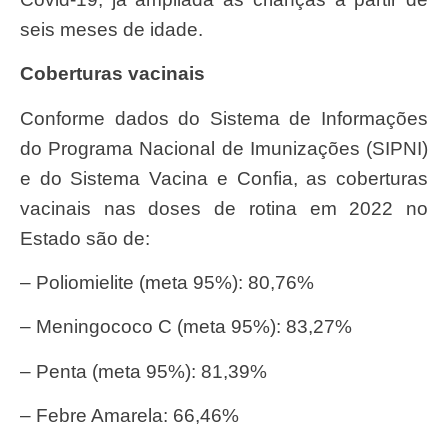
seis meses de idade.
Coberturas vacinais
Conforme dados do Sistema de Informações
do Programa Nacional de Imunizações (SIPNI)
e do Sistema Vacina e Confia, as coberturas
vacinais nas doses de rotina em 2022 no
Estado são de:
– Poliomielite (meta 95%): 80,76%
– Meningococo C (meta 95%): 83,27%
– Penta (meta 95%): 81,39%
– Febre Amarela: 66,46%