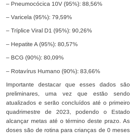
– Pneumocócica 10V (95%): 88,56%
– Varicela (95%): 79,59%
– Tríplice Viral D1 (95%): 90,26%
– Hepatite A (95%): 80,57%
– BCG (90%): 80,09%
– Rotavírus Humano (90%): 83,66%
Importante destacar que esses dados são
preliminares, uma vez que estão sendo
atualizados e serão concluídos até o primeiro
quadrimestre de 2023, podendo o Estado
alcançar metas até o término deste prazo. As
doses são de rotina para crianças de 0 meses