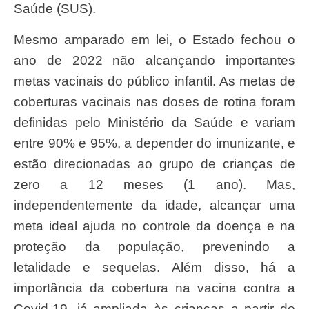
Saúde (SUS).
Mesmo amparado em lei, o Estado fechou o
ano de 2022 não alcançando importantes
metas vacinais do público infantil. As metas de
coberturas vacinais nas doses de rotina foram
definidas pelo Ministério da Saúde e variam
entre 90% e 95%, a depender do imunizante, e
estão direcionadas ao grupo de crianças de
zero a 12 meses (1 ano). Mas,
independentemente da idade, alcançar uma
meta ideal ajuda no controle da doença e na
proteção da população, prevenindo a
letalidade e sequelas. Além disso, há a
importância da cobertura na vacina contra a
Covid-19, já ampliada às crianças a partir de