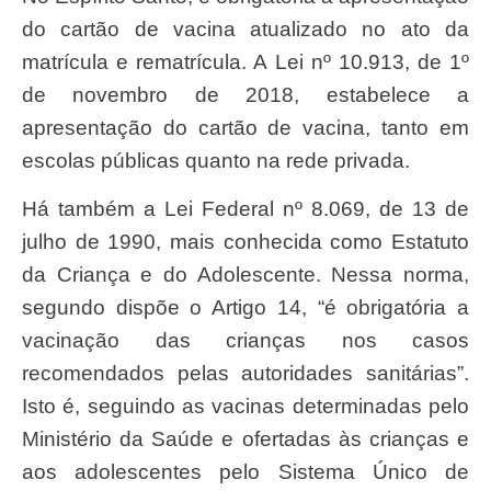
do cartão de vacina atualizado no ato da
matrícula e rematrícula. A Lei nº 10.913, de 1º
de novembro de 2018, estabelece a
apresentação do cartão de vacina, tanto em
escolas públicas quanto na rede privada.
Há também a Lei Federal nº 8.069, de 13 de
julho de 1990, mais conhecida como Estatuto
da Criança e do Adolescente. Nessa norma,
segundo dispõe o Artigo 14, “é obrigatória a
vacinação das crianças nos casos
recomendados pelas autoridades sanitárias”.
Isto é, seguindo as vacinas determinadas pelo
Ministério da Saúde e ofertadas às crianças e
aos adolescentes pelo Sistema Único de