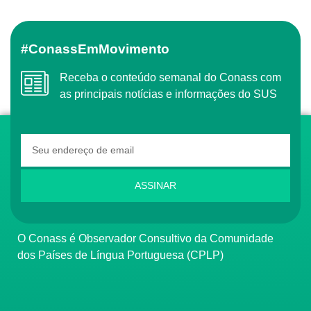
#ConassEmMovimento
Receba o conteúdo semanal do Conass com
as principais notícias e informações do SUS
ASSINAR
O Conass é Observador Consultivo da Comunidade
dos Países de Língua Portuguesa (CPLP)