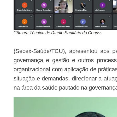
Câmara Técnica de Direito Sanitário do Conass
(Secex-Saúde/TCU), apresentou aos pa
governança e gestão e outros process
organizacional com aplicação de práticas
situação e demandas, direcionar a atuaç
na área da saúde pautado na governança