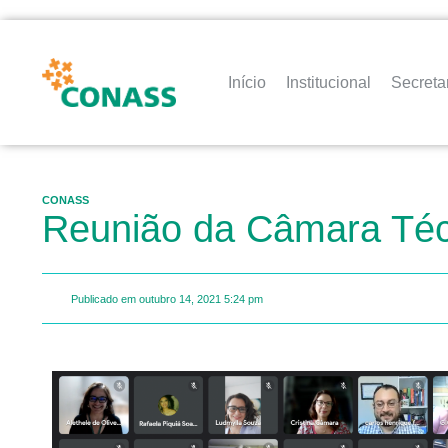
Início
Institucional
Secreta
CONASS
Reunião da Câmara Técn
Publicado em
outubro 14, 2021
5:24 pm