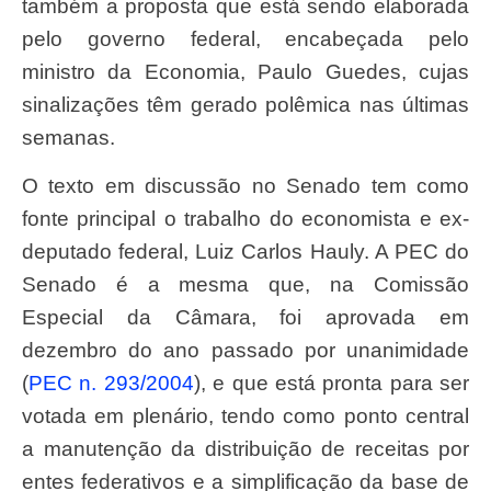
também a proposta que está sendo elaborada
pelo governo federal, encabeçada pelo
ministro da Economia, Paulo Guedes, cujas
sinalizações têm gerado polêmica nas últimas
semanas.
O texto em discussão no Senado tem como
fonte principal o trabalho do economista e ex-
deputado federal, Luiz Carlos Hauly. A PEC do
Senado é a mesma que, na Comissão
Especial da Câmara, foi aprovada em
dezembro do ano passado por unanimidade
(
PEC n. 293/2004
), e que está pronta para ser
votada em plenário, tendo como ponto central
a manutenção da distribuição de receitas por
entes federativos e a simplificação da base de