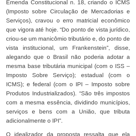
Emenda Constitucional n. 18, criando o ICMS
(Imposto sobre Circulação de Mercadorias e
Serviços), cravou o erro matricial econômico
que vigora até hoje. “Do ponto de vista jurídico,
criou-se um manicômio tributário e, do ponto de
vista institucional, um Frankenstein”, disse,
alegando que o Brasil não poderia adotar a
mesma base tributária municipal (com o ISS –
Imposto Sobre Serviço); estadual (com o
ICMS); e federal (com o IPI – Imposto sobre
Produtos Industrializados). “São três impostos
com a mesma essência, dividindo municípios,
serviços e bens com a União, que tributa
adicionalmente o IPI”.
O idealizador da proposta ressalta que ela