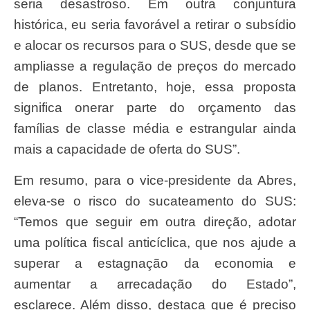
seria desastroso. Em outra conjuntura
histórica, eu seria favorável a retirar o subsídio
e alocar os recursos para o SUS, desde que se
ampliasse a regulação de preços do mercado
de planos. Entretanto, hoje, essa proposta
significa onerar parte do orçamento das
famílias de classe média e estrangular ainda
mais a capacidade de oferta do SUS”.
Em resumo, para o vice-presidente da Abres,
eleva-se o risco do sucateamento do SUS:
“Temos que seguir em outra direção, adotar
uma política fiscal anticíclica, que nos ajude a
superar a estagnação da economia e
aumentar a arrecadação do Estado”,
esclarece. Além disso, destaca que é preciso