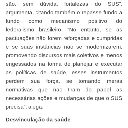
são, sem dúvida, fortalezas do SUS”,
argumenta, citando também o repasse fundo a
fundo como mecanismo positivo do
federalismo brasileiro. “No entanto, se as
pactuações não forem reforçadas e cumpridas
e se suas instâncias não se modernizarem,
promovendo discursos mais coletivos e menos
engessados na forma de planejar e executar
as políticas de saúde, esses instrumentos
perdem sua força, se tornando meras
normativas que não tiram do papel as
necessárias ações e mudanças de que o SUS
precisa”, alega.
Desvinculação da saúde