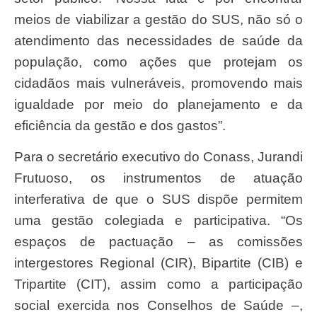
meios de viabilizar a gestão do SUS, não só o
atendimento das necessidades de saúde da
população, como ações que protejam os
cidadãos mais vulneráveis, promovendo mais
igualdade por meio do planejamento e da
eficiência da gestão e dos gastos”.
Para o secretário executivo do Conass, Jurandi
Frutuoso, os instrumentos de atuação
interferativa de que o SUS dispõe permitem
uma gestão colegiada e participativa. “Os
espaços de pactuação – as comissões
intergestores Regional (CIR), Bipartite (CIB) e
Tripartite (CIT), assim como a participação
social exercida nos Conselhos de Saúde –,