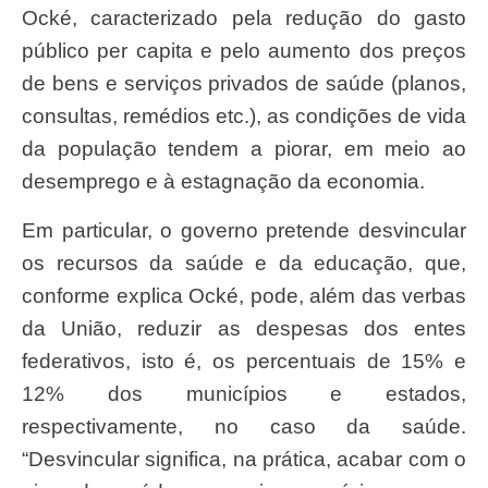
Ocké, caracterizado pela redução do gasto
público per capita e pelo aumento dos preços
de bens e serviços privados de saúde (planos,
consultas, remédios etc.), as condições de vida
da população tendem a piorar, em meio ao
desemprego e à estagnação da economia.
Em particular, o governo pretende desvincular
os recursos da saúde e da educação, que,
conforme explica Ocké, pode, além das verbas
da União, reduzir as despesas dos entes
federativos, isto é, os percentuais de 15% e
12% dos municípios e estados,
respectivamente, no caso da saúde.
“Desvincular significa, na prática, acabar com o