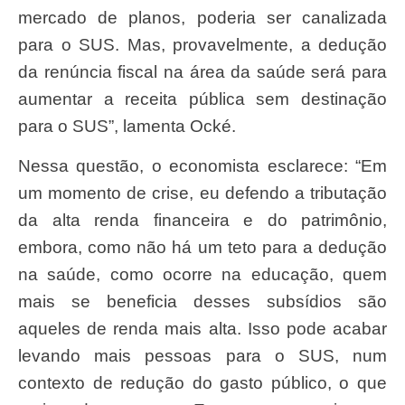
mercado de planos, poderia ser canalizada
para o SUS. Mas, provavelmente, a dedução
da renúncia fiscal na área da saúde será para
aumentar a receita pública sem destinação
para o SUS”, lamenta Ocké.
Nessa questão, o economista esclarece: “Em
um momento de crise, eu defendo a tributação
da alta renda financeira e do patrimônio,
embora, como não há um teto para a dedução
na saúde, como ocorre na educação, quem
mais se beneficia desses subsídios são
aqueles de renda mais alta. Isso pode acabar
levando mais pessoas para o SUS, num
contexto de redução do gasto público, o que