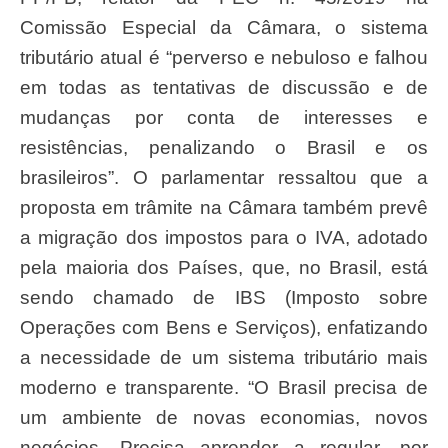
Comissão Especial da Câmara, o sistema
tributário atual é “perverso e nebuloso e falhou
em todas as tentativas de discussão e de
mudanças por conta de interesses e
resistências, penalizando o Brasil e os
brasileiros”. O parlamentar ressaltou que a
proposta em trâmite na Câmara também prevê
a migração dos impostos para o IVA, adotado
pela maioria dos Países, que, no Brasil, está
sendo chamado de IBS (Imposto sobre
Operações com Bens e Serviços), enfatizando
a necessidade de um sistema tributário mais
moderno e transparente. “O Brasil precisa de
um ambiente de novas economias, novos
negócios. Precisa aprender a regular, por