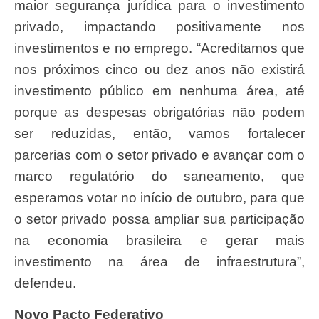
maior segurança jurídica para o investimento
privado, impactando positivamente nos
investimentos e no emprego. “Acreditamos que
nos próximos cinco ou dez anos não existirá
investimento público em nenhuma área, até
porque as despesas obrigatórias não podem
ser reduzidas, então, vamos fortalecer
parcerias com o setor privado e avançar com o
marco regulatório do saneamento, que
esperamos votar no início de outubro, para que
o setor privado possa ampliar sua participação
na economia brasileira e gerar mais
investimento na área de infraestrutura”,
defendeu.
Novo Pacto Federativo