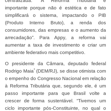
centralizada. “A Reforma Tributária é
importante porque não é estética e de fato
simplificará o sistema, impactando o PIB
(Produto Interno Bruto), a renda dos
consumidores, das empresas e o aumento da
arrecadação”. Para Appy, a reforma vai
aumentar a taxa de investimento e criar um
ambiente federativo mais competitivo.
O presidente da Câmara, deputado federal
*
Rodrigo Maia
(DEM/RJ), se disse otimista com
o empenho do Congresso Nacional em relação
à Reforma Tributária que, segundo ele, é um
passo importante para que Brasil volte a
crescer de forma sustentável. “Tivemos um
ciclo importante pós-Constituinte, no qual o