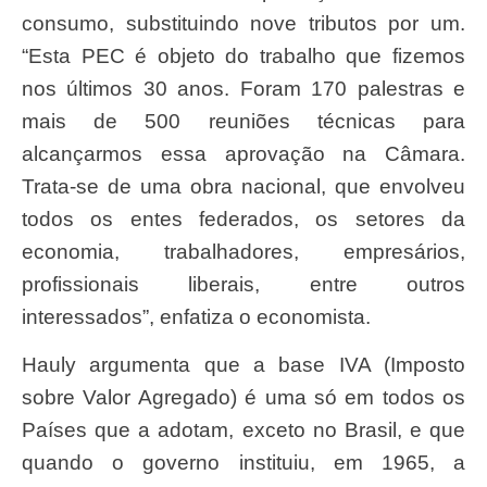
consumo, substituindo nove tributos por um.
“Esta PEC é objeto do trabalho que fizemos
nos últimos 30 anos. Foram 170 palestras e
mais de 500 reuniões técnicas para
alcançarmos essa aprovação na Câmara.
Trata-se de uma obra nacional, que envolveu
todos os entes federados, os setores da
economia, trabalhadores, empresários,
profissionais liberais, entre outros
interessados”, enfatiza o economista.
Hauly argumenta que a base IVA (Imposto
sobre Valor Agregado) é uma só em todos os
Países que a adotam, exceto no Brasil, e que
quando o governo instituiu, em 1965, a