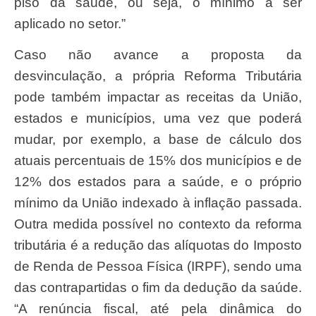
piso da saúde, ou seja, o mínimo a ser
aplicado no setor.”
Caso não avance a proposta da
desvinculação, a própria Reforma Tributária
pode também impactar as receitas da União,
estados e municípios, uma vez que poderá
mudar, por exemplo, a base de cálculo dos
atuais percentuais de 15% dos municípios e de
12% dos estados para a saúde, e o próprio
mínimo da União indexado à inflação passada.
Outra medida possível no contexto da reforma
tributária é a redução das alíquotas do Imposto
de Renda de Pessoa Física (IRPF), sendo uma
das contrapartidas o fim da dedução da saúde.
“A renúncia fiscal, até pela dinâmica do