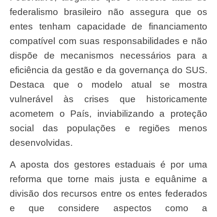
federalismo brasileiro não assegura que os
entes tenham capacidade de financiamento
compatível com suas responsabilidades e não
dispõe de mecanismos necessários para a
eficiência da gestão e da governança do SUS.
Destaca que o modelo atual se mostra
vulnerável às crises que historicamente
acometem o País, inviabilizando a proteção
social das populações e regiões menos
desenvolvidas.
A aposta dos gestores estaduais é por uma
reforma que torne mais justa e equânime a
divisão dos recursos entre os entes federados
e que considere aspectos como a