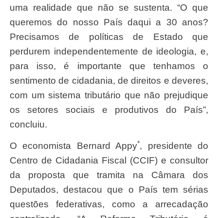
uma realidade que não se sustenta. “O que
queremos do nosso País daqui a 30 anos?
Precisamos de políticas de Estado que
perdurem independentemente de ideologia, e,
para isso, é importante que tenhamos o
sentimento de cidadania, de direitos e deveres,
com um sistema tributário que não prejudique
os setores sociais e produtivos do País”,
concluiu.
*
O economista Bernard Appy
, presidente do
Centro de Cidadania Fiscal (CCIF) e consultor
da proposta que tramita na Câmara dos
Deputados, destacou que o País tem sérias
questões federativas, como a arrecadação