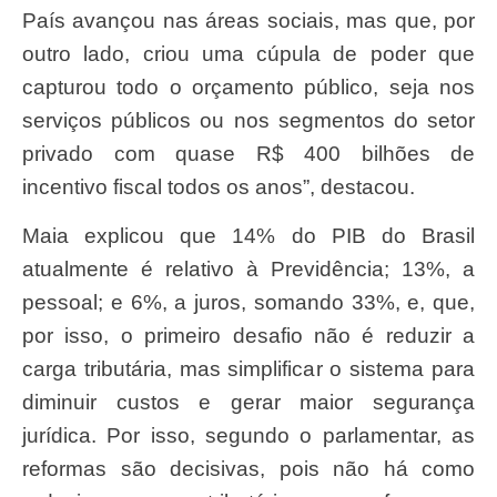
País avançou nas áreas sociais, mas que, por
outro lado, criou uma cúpula de poder que
capturou todo o orçamento público, seja nos
serviços públicos ou nos segmentos do setor
privado com quase R$ 400 bilhões de
incentivo fiscal todos os anos”, destacou.
Maia explicou que 14% do PIB do Brasil
atualmente é relativo à Previdência; 13%, a
pessoal; e 6%, a juros, somando 33%, e, que,
por isso, o primeiro desafio não é reduzir a
carga tributária, mas simplificar o sistema para
diminuir custos e gerar maior segurança
jurídica. Por isso, segundo o parlamentar, as
reformas são decisivas, pois não há como