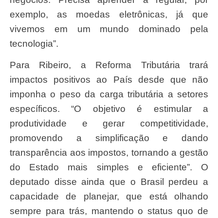
exemplo, as moedas eletrônicas, já que
vivemos em um mundo dominado pela
tecnologia”.
Para Ribeiro, a Reforma Tributária trará
impactos positivos ao País desde que não
imponha o peso da carga tributária a setores
específicos. “O objetivo é estimular a
produtividade e gerar competitividade,
promovendo a simplificação e dando
transparência aos impostos, tornando a gestão
do Estado mais simples e eficiente”. O
deputado disse ainda que o Brasil perdeu a
capacidade de planejar, que está olhando
sempre para trás, mantendo o status quo de