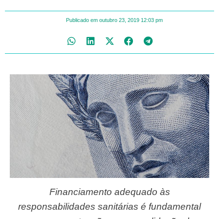
Publicado em
outubro 23, 2019
12:03 pm
Financiamento adequado às
responsabilidades sanitárias é fundamental