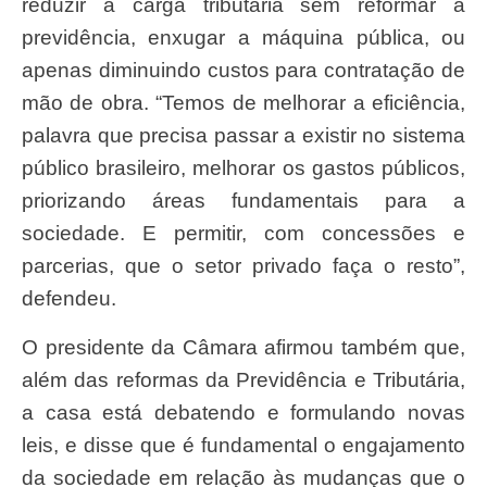
reduzir a carga tributária sem reformar a
previdência, enxugar a máquina pública, ou
apenas diminuindo custos para contratação de
mão de obra. “Temos de melhorar a eficiência,
palavra que precisa passar a existir no sistema
público brasileiro, melhorar os gastos públicos,
priorizando áreas fundamentais para a
sociedade. E permitir, com concessões e
parcerias, que o setor privado faça o resto”,
defendeu.
O presidente da Câmara afirmou também que,
além das reformas da Previdência e Tributária,
a casa está debatendo e formulando novas
leis, e disse que é fundamental o engajamento
da sociedade em relação às mudanças que o