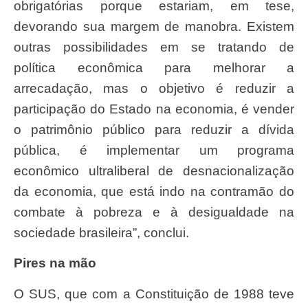
obrigatórias porque estariam, em tese,
devorando sua margem de manobra. Existem
outras possibilidades em se tratando de
política econômica para melhorar a
arrecadação, mas o objetivo é reduzir a
participação do Estado na economia, é vender
o patrimônio público para reduzir a dívida
pública, é implementar um programa
econômico ultraliberal de desnacionalização
da economia, que está indo na contramão do
combate à pobreza e à desigualdade na
sociedade brasileira”, conclui.
Pires na mão
O SUS, que com a Constituição de 1988 teve