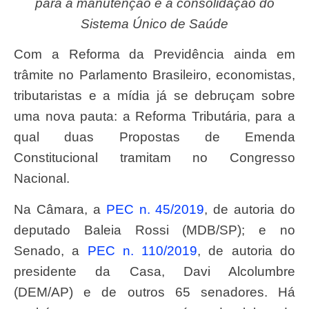
para a manutenção e a consolidação do
Sistema Único de Saúde
Com a Reforma da Previdência ainda em
trâmite no Parlamento Brasileiro, economistas,
tributaristas e a mídia já se debruçam sobre
uma nova pauta: a Reforma Tributária, para a
qual duas Propostas de Emenda
Constitucional tramitam no Congresso
Nacional.
Na Câmara, a
PEC n. 45/2019
, de autoria do
deputado Baleia Rossi (MDB/SP); e no
Senado, a
PEC n. 110/2019
, de autoria do
presidente da Casa, Davi Alcolumbre
(DEM/AP) e de outros 65 senadores. Há