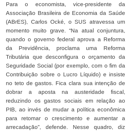
Para o economista, vice-presidente da
Associação Brasileira de Economia da Saúde
(ABrES), Carlos Ocké, o SUS atravessa um
momento muito grave. “Na atual conjuntura,
quando o governo federal aprova a Reforma
da Previdência, proclama uma Reforma
Tributária que desconfigura o orçamento da
Seguridade Social (por exemplo, com o fim da
Contribuição sobre o Lucro Líquido) e insiste
no teto de gastos. Fica clara sua intenção de
dobrar a aposta na austeridade fiscal,
reduzindo os gastos sociais em relação ao
PIB, ao invés de mudar a política econômica
para retomar o crescimento e aumentar a
arrecadação”, defende. Nesse quadro, diz