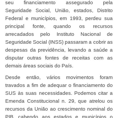
seu financiamento assegurado pela
Seguridade Social, União, estados, Distrito
Federal e municípios, em 1993, perdeu sua
principal fonte, quando os recursos
arrecadados pelo Instituto Nacional de
Seguridade Social (INSS) passaram a cobrir as
despesas da previdência, levando a saúde a
disputar outras fontes de receitas com as
demais áreas sociais do País.
Desde então, vários movimentos foram
travados a fim de adequar o financiamento do
SUS às suas necessidades. Podemos citar a
Emenda Constitucional n. 29, que atrelou os
recursos da União ao crescimento nominal do
PIB, cabendo aos estados e municípios o