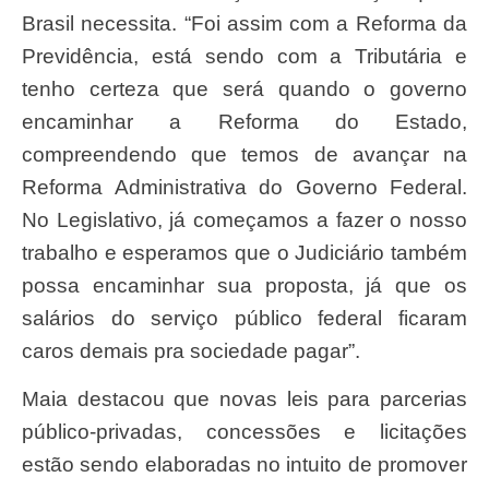
Brasil necessita. “Foi assim com a Reforma da
Previdência, está sendo com a Tributária e
tenho certeza que será quando o governo
encaminhar a Reforma do Estado,
compreendendo que temos de avançar na
Reforma Administrativa do Governo Federal.
No Legislativo, já começamos a fazer o nosso
trabalho e esperamos que o Judiciário também
possa encaminhar sua proposta, já que os
salários do serviço público federal ficaram
caros demais pra sociedade pagar”.
Maia destacou que novas leis para parcerias
público-privadas, concessões e licitações
estão sendo elaboradas no intuito de promover