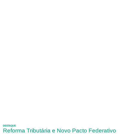
DESTAQUE
Reforma Tributária e Novo Pacto Federativo