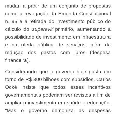
mudar, a partir de um conjunto de propostas
como a revogação da Emenda Constitucional
n. 95 e a retirada do investimento público do
cálculo do
superavit
primário, aumentando a
possibilidade de investimento em infraestrutura
e na oferta pública de serviços, além da
redução dos gastos com juros (despesa
financeira).
Considerando que o governo hoje gasta em
torno de R$ 300 bilhões com subsídios, Carlos
Ocké insiste que todos esses incentivos
governamentais poderiam ser revistos a fim de
ampliar o investimento em saúde e educação.
“Mas o governo demoniza as despesas