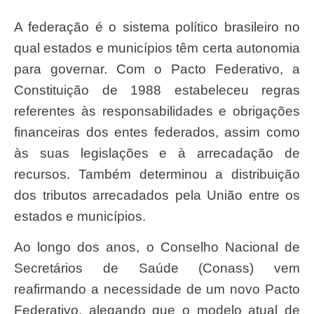
A federação é o sistema político brasileiro no
qual estados e municípios têm certa autonomia
para governar. Com o Pacto Federativo, a
Constituição de 1988 estabeleceu regras
referentes às responsabilidades e obrigações
financeiras dos entes federados, assim como
às suas legislações e à arrecadação de
recursos. Também determinou a distribuição
dos tributos arrecadados pela União entre os
estados e municípios.
Ao longo dos anos, o Conselho Nacional de
Secretários de Saúde (Conass) vem
reafirmando a necessidade de um novo Pacto
Federativo, alegando que o modelo atual de