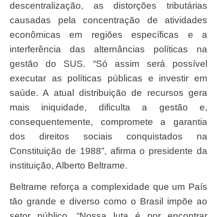
descentralização, as distorções tributárias
causadas pela concentração de atividades
econômicas em regiões específicas e a
interferência das alternâncias políticas na
gestão do SUS. “Só assim será possível
executar as políticas públicas e investir em
saúde. A atual distribuição de recursos gera
mais iniquidade, dificulta a gestão e,
consequentemente, compromete a garantia
dos direitos sociais conquistados na
Constituição de 1988”, afirma o presidente da
instituição, Alberto Beltrame.
Beltrame reforça a complexidade que um País
tão grande e diverso como o Brasil impõe ao
setor público. “Nossa luta é por encontrar