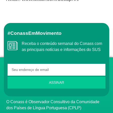
#ConassEmMovimento
Receba o conteúdo semanal do Conass com
as principais notícias e informações do SUS
ASSINAR
O Conass é Observador Consultivo da Comunidade
dos Países de Língua Portuguesa (CPLP)