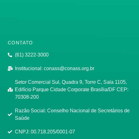
CONTATO
(61) 3222-3000
Institucional:
conass@conass.org.br
Setor Comercial Sul, Quadra 9, Torre C, Sala 1105,
Edifício Parque Cidade Corporate Brasília/DF CEP:
70308-200
Razão Social: Conselho Nacional de Secretários de
Saúde
CNPJ: 00.718.205/0001-07