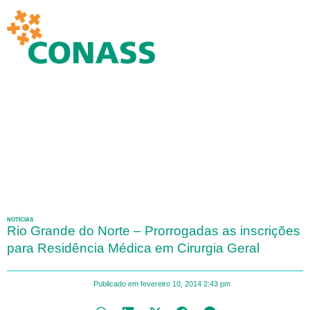
NOTÍCIAS
Rio Grande do Norte – Prorrogadas as inscrições
para Residência Médica em Cirurgia Geral
Publicado em
fevereiro 10, 2014
2:43 pm