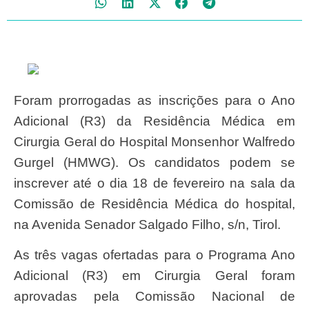
Foram prorrogadas as inscrições para o Ano
Adicional (R3) da Residência Médica em
Cirurgia Geral do Hospital Monsenhor Walfredo
Gurgel (HMWG). Os candidatos podem se
inscrever até o dia 18 de fevereiro na sala da
Comissão de Residência Médica do hospital,
na Avenida Senador Salgado Filho, s/n, Tirol.
As três vagas ofertadas para o Programa Ano
Adicional (R3) em Cirurgia Geral foram
aprovadas pela Comissão Nacional de