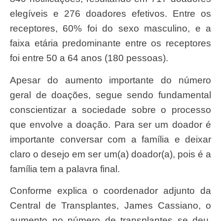
elegíveis e 276 doadores efetivos. Entre os
receptores, 60% foi do sexo masculino, e a
faixa etária predominante entre os receptores
foi entre 50 a 64 anos (180 pessoas).
Apesar do aumento importante do número
geral de doações, segue sendo fundamental
conscientizar a sociedade sobre o processo
que envolve a doação. Para ser um doador é
importante conversar com a família e deixar
claro o desejo em ser um(a) doador(a), pois é a
família tem a palavra final.
Conforme explica o coordenador adjunto da
Central de Transplantes, James Cassiano, o
aumento no número de transplantes se deu,