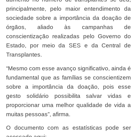
principalmente, pelo maior entendimento da
sociedade sobre a importância da doação de
órgãos, aliado às campanhas de
conscientização realizadas pelo Governo do
Estado, por meio da SES e da Central de
Transplantes.
“Mesmo com esse avanço significativo, ainda é
fundamental que as famílias se conscientizem
sobre a importância da doação, pois esse
gesto solidário possibilita salvar vidas e
proporcionar uma melhor qualidade de vida a
muitas pessoas”, afirma.
O documento com as estatísticas pode ser
acessado aqui: