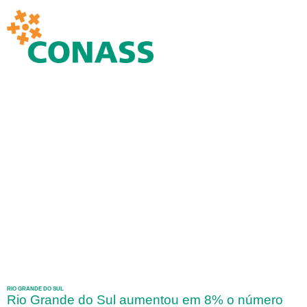
RIO GRANDE DO SUL
Rio Grande do Sul aumentou em 8% o número