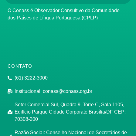
O Conass é Observador Consultivo da Comunidade
dos Países de Língua Portuguesa (CPLP)
CONTATO
(61) 3222-3000
Institucional:
conass@conass.org.br
Setor Comercial Sul, Quadra 9, Torre C, Sala 1105,
Edifício Parque Cidade Corporate Brasília/DF CEP:
70308-200
Razão Social: Conselho Nacional de Secretários de