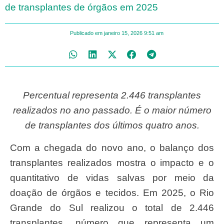
de transplantes de órgãos em 2025
Publicado em
janeiro 15, 2026
9:51 am
Percentual representa 2.446 transplantes
realizados no ano passado. É o maior número
de transplantes dos últimos quatro anos.
Com a chegada do novo ano, o balanço dos
transplantes realizados mostra o impacto e o
quantitativo de vidas salvas por meio da
doação de órgãos e tecidos. Em 2025, o Rio
Grande do Sul realizou o total de 2.446
transplantes, número que representa um