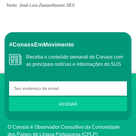
Texto: José Luís Zasso/Ascom SES
#ConassEmMovimento
Receba o conteúdo semanal do Conass com
as principais notícias e informações do SUS
ASSINAR
O Conass é Observador Consultivo da Comunidade
dos Países de Língua Portuguesa (CPLP)