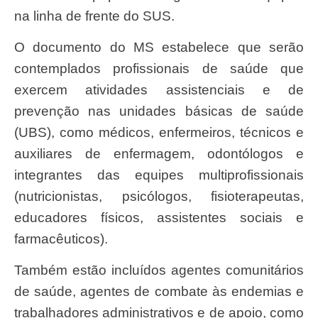
na linha de frente do SUS.
O documento do MS estabelece que serão
contemplados profissionais de saúde que
exercem atividades assistenciais e de
prevenção nas unidades básicas de saúde
(UBS), como médicos, enfermeiros, técnicos e
auxiliares de enfermagem, odontólogos e
integrantes das equipes multiprofissionais
(nutricionistas, psicólogos, fisioterapeutas,
educadores físicos, assistentes sociais e
farmacêuticos).
Também estão incluídos agentes comunitários
de saúde, agentes de combate às endemias e
trabalhadores administrativos e de apoio, como