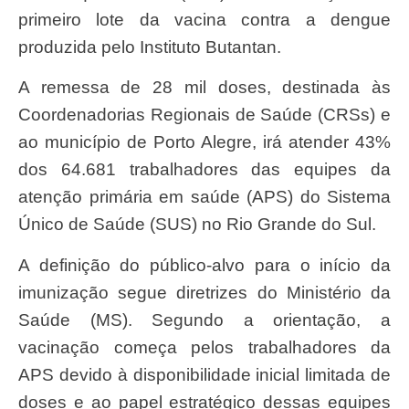
primeiro lote da vacina contra a dengue
produzida pelo Instituto Butantan.
A remessa de 28 mil doses, destinada às
Coordenadorias Regionais de Saúde (CRSs) e
ao município de Porto Alegre, irá atender 43%
dos 64.681 trabalhadores das equipes da
atenção primária em saúde (APS) do Sistema
Único de Saúde (SUS) no Rio Grande do Sul.
A definição do público-alvo para o início da
imunização segue diretrizes do Ministério da
Saúde (MS). Segundo a orientação, a
vacinação começa pelos trabalhadores da
APS devido à disponibilidade inicial limitada de
doses e ao papel estratégico dessas equipes