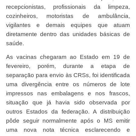
recepcionistas, profissionais da limpeza,
cozinheiros, motoristas de ambulância,
vigilantes e demais equipes que atuam
diretamente dentro das unidades básicas de
saúde.
As vacinas chegaram ao Estado em 19 de
fevereiro, porém, durante a etapa de
separação para envio às CRSs, foi identificada
uma divergência entre os números de lote
impressos nas embalagens e nos frascos,
situação que já havia sido observada por
outros Estados da federação. A distribuição
pôde seguir normalmente após o MS emitir
uma nova nota técnica esclarecendo e