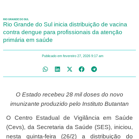
RIO GRANDE DO SUL
Rio Grande do Sul inicia distribuição de vacina
contra dengue para profissionais da atenção
primária em saúde
Publicado em
fevereiro 27, 2026
9:17 am
O Estado recebeu 28 mil doses do novo
imunizante produzido pelo Instituto Butantan
O Centro Estadual de Vigilância em Saúde
(Cevs), da Secretaria da Saúde (SES), iniciou,
nesta quinta-feira (26/2) a distribuição do